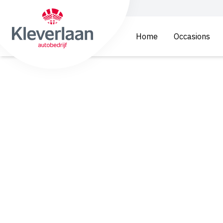
Home
Occasions