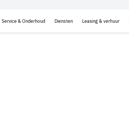
Service & Onderhoud
Diensten
Leasing & verhuur