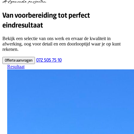
Afgeronde projecten
Van voorbereiding tot perfect
eindresultaat
Bekijk een selectie van ons werk en ervaar de kwaliteit in
afwerking, oog voor detail en een doorlooptijd waar je op kunt
rekenen.
072 505 75 10
Offerte aanvragen
Resultaat