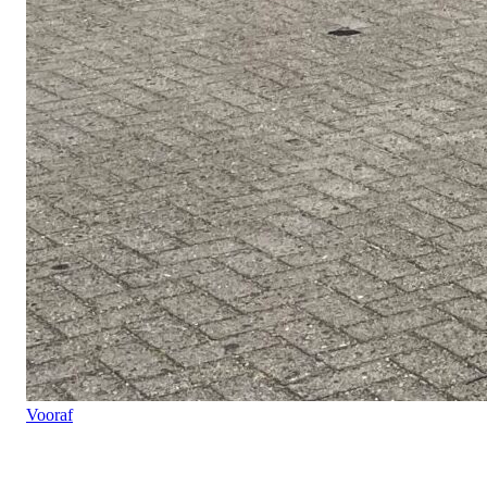
Vooraf