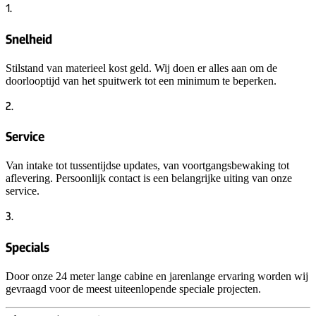
1.
Snelheid
Stilstand van materieel kost geld. Wij doen er alles aan om de
doorlooptijd van het spuitwerk tot een minimum te beperken.
2.
Service
Van intake tot tussentijdse updates, van voortgangsbewaking tot
aflevering. Persoonlijk contact is een belangrijke uiting van onze
service.
3.
Specials
Door onze 24 meter lange cabine en jarenlange ervaring worden wij
gevraagd voor de meest uiteenlopende speciale projecten.