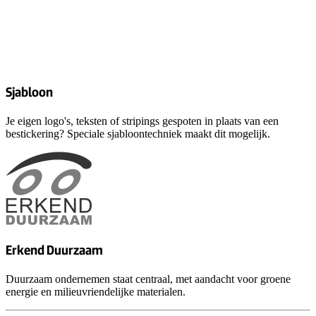
Sjabloon
Je eigen logo's, teksten of stripings gespoten in plaats van een
bestickering? Speciale sjabloontechniek maakt dit mogelijk.
Erkend Duurzaam
Duurzaam ondernemen staat centraal, met aandacht voor groene
energie en milieuvriendelijke materialen.