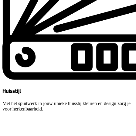
Huisstijl
Met het spuitwerk in jouw unieke huisstijlkleuren en design zorg je
voor herkenbaarheid.