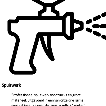
Spuitwerk
“Professioneel spuitwerk voor trucks en groot
materieel. Uitgevoerd in een van onze drie ruime
spuitcabines, waarvan de langste zelfs 24 meter.”