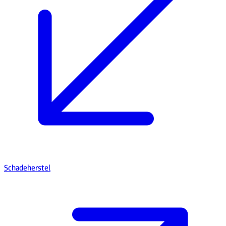
Schadeherstel