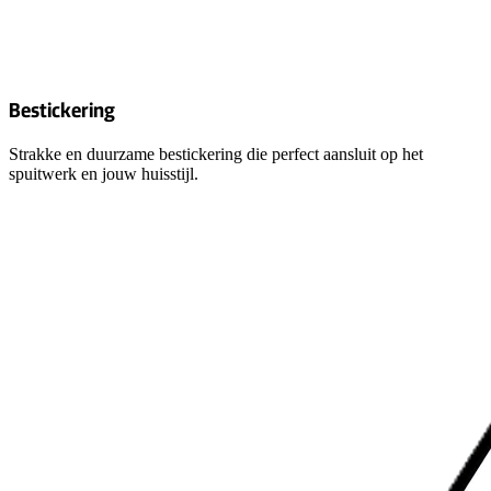
Bestickering
Strakke en duurzame bestickering die perfect aansluit op het
spuitwerk en jouw huisstijl.