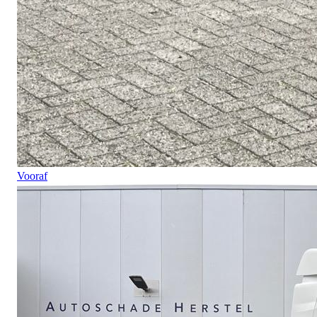
Vooraf