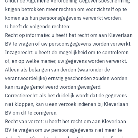
Onder de Algemene Verordening Gegevensbescherming
krijgen betrokken meer rechten om voor zichzelf op te
komen als hun persoonsgegevens verwerkt worden.
U heeft de volgende rechten:
Recht op informatie: u heeft het recht om aan Kleverlaan
BV te vragen of uw persoonsgegevens worden verwerkt.
Inzagerecht: u heeft de mogelijkheid om te controleren
of, en op welke manier, uw gegevens worden verwerkt.
Alleen als belangen van derden (waaronder de
verantwoordelijke) ernstig geschonden zouden worden
kan inzage gemotiveerd worden geweigerd.
Correctierecht: als het duidelijk wordt dat de gegevens
niet kloppen, kan u een verzoek indienen bij Kleverlaan
BV om dit te corrigeren.
Recht van verzet: u heeft het recht om aan Kleverlaan
BV te vragen om uw persoonsgegevens niet meer te