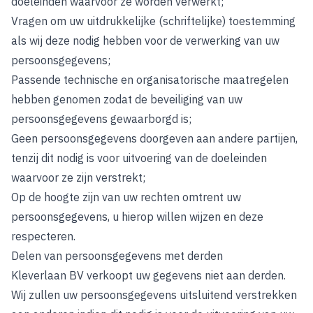
doeleinden waarvoor ze worden verwerkt;
Vragen om uw uitdrukkelijke (schriftelijke) toestemming
als wij deze nodig hebben voor de verwerking van uw
persoonsgegevens;
Passende technische en organisatorische maatregelen
hebben genomen zodat de beveiliging van uw
persoonsgegevens gewaarborgd is;
Geen persoonsgegevens doorgeven aan andere partijen,
tenzij dit nodig is voor uitvoering van de doeleinden
waarvoor ze zijn verstrekt;
Op de hoogte zijn van uw rechten omtrent uw
persoonsgegevens, u hierop willen wijzen en deze
respecteren.
Delen van persoonsgegevens met derden
Kleverlaan BV verkoopt uw gegevens niet aan derden.
Wij zullen uw persoonsgegevens uitsluitend verstrekken