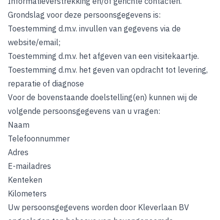
Informatieverstrekking en/of gerichte contacten.
Grondslag voor deze persoonsgegevens is:
Toestemming d.m.v. invullen van gegevens via de
website/email;
Toestemming d.m.v. het afgeven van een visitekaartje.
Toestemming d.m.v. het geven van opdracht tot levering,
reparatie of diagnose
Voor de bovenstaande doelstelling(en) kunnen wij de
volgende persoonsgegevens van u vragen:
Naam
Telefoonnummer
Adres
E-mailadres
Kenteken
Kilometers
Uw persoonsgegevens worden door Kleverlaan BV