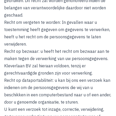
gebruiken. Dit recht zal worden gehonoreerd indien de
belangen van verantwoordelijke daardoor niet worden
geschaad.
Recht om vergeten te worden: In gevallen waar u
toestemming heeft gegeven om gegevens te verwerken,
heeft u het recht om de persoonsgegevens te laten
verwijderen.
Recht op bezwaar: u heeft het recht om bezwaar aan te
maken tegen de verwerking van uw persoonsgegevens.
Kleverlaan BV zal hieraan voldoen, tenzij er
gerechtvaardigde gronden zijn voor verwerking.
Recht op dataportabiliteit: u kan bij ons een verzoek kan
indienen om de persoonsgegevens die wij van u
beschikken in een computerbestand naar u of een ander,
door u genoemde organisatie, te sturen.
U kunt een verzoek tot inzage, correctie, verwijdering,