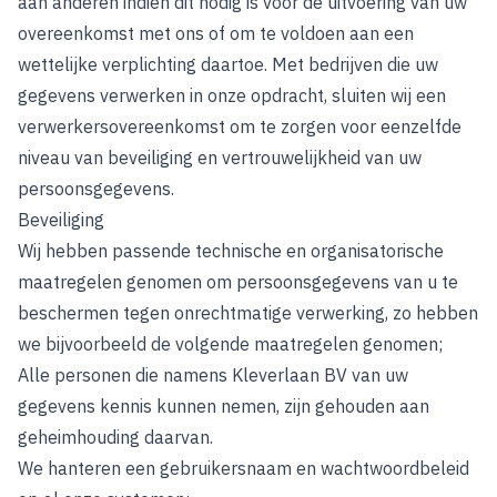
aan anderen indien dit nodig is voor de uitvoering van uw
overeenkomst met ons of om te voldoen aan een
wettelijke verplichting daartoe. Met bedrijven die uw
gegevens verwerken in onze opdracht, sluiten wij een
verwerkersovereenkomst om te zorgen voor eenzelfde
niveau van beveiliging en vertrouwelijkheid van uw
persoonsgegevens.
Beveiliging
Wij hebben passende technische en organisatorische
maatregelen genomen om persoonsgegevens van u te
beschermen tegen onrechtmatige verwerking, zo hebben
we bijvoorbeeld de volgende maatregelen genomen;
Alle personen die namens Kleverlaan BV van uw
gegevens kennis kunnen nemen, zijn gehouden aan
geheimhouding daarvan.
We hanteren een gebruikersnaam en wachtwoordbeleid