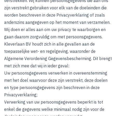
verstrekken. Wij kunnen persoonsgegevens die aan ons
zijn verstrekt gebruiken voor elk van de doeleinden die
worden beschreven in deze Privacyverklaring of zoals
anderszins aangegeven op het moment van verzamelen.
Wij doen er alles aan om uw privacy te waarborgen en
gaan daarom zorgvuldig om met persoonsgegevens.
Kleverlaan BV houdt zich in alle gevallen aan de
toepasselijke wet- en regelgeving, waaronder de
Algemene Verordening Gegevensbescherming. Dit brengt
met zich mee dat wij in ieder geval:
Uw persoonsgegevens verwerken in overeenstemming
met het doel waarvoor deze zijn verstrekt, deze doelen
en type persoonsgegevens zijn beschreven in deze
Privacyverklaring;
Verwerking van uw persoonsgegevens beperkt is tot
enkel die gegevens welke minimaal nodig zijn voor de