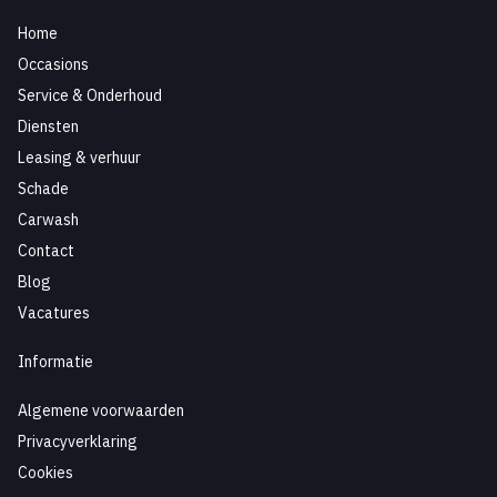
Home
Occasions
Service & Onderhoud
Diensten
Leasing & verhuur
Schade
Carwash
Contact
Blog
Vacatures
Informatie
Algemene voorwaarden
Privacyverklaring
Cookies