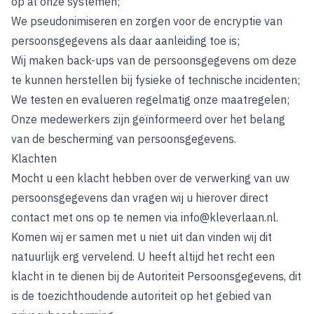
op al onze systemen;
We pseudonimiseren en zorgen voor de encryptie van
persoonsgegevens als daar aanleiding toe is;
Wij maken back-ups van de persoonsgegevens om deze
te kunnen herstellen bij fysieke of technische incidenten;
We testen en evalueren regelmatig onze maatregelen;
Onze medewerkers zijn geïnformeerd over het belang
van de bescherming van persoonsgegevens.
Klachten
Mocht u een klacht hebben over de verwerking van uw
persoonsgegevens dan vragen wij u hierover direct
contact met ons op te nemen via
info@kleverlaan.nl
.
Komen wij er samen met u niet uit dan vinden wij dit
natuurlijk erg vervelend. U heeft altijd het recht een
klacht in te dienen bij de Autoriteit Persoonsgegevens, dit
is de toezichthoudende autoriteit op het gebied van