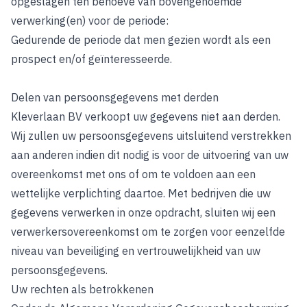
opgeslagen ten behoeve van bovengenoemde
verwerking(en) voor de periode:
Gedurende de periode dat men gezien wordt als een
prospect en/of geïnteresseerde.
Delen van persoonsgegevens met derden
Kleverlaan BV verkoopt uw gegevens niet aan derden.
Wij zullen uw persoonsgegevens uitsluitend verstrekken
aan anderen indien dit nodig is voor de uitvoering van uw
overeenkomst met ons of om te voldoen aan een
wettelijke verplichting daartoe. Met bedrijven die uw
gegevens verwerken in onze opdracht, sluiten wij een
verwerkersovereenkomst om te zorgen voor eenzelfde
niveau van beveiliging en vertrouwelijkheid van uw
persoonsgegevens.
Uw rechten als betrokkenen