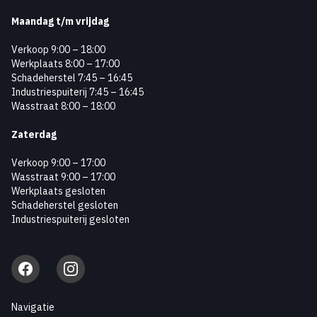
Maandag
t/m vrijdag
Verkoop 9:00 – 18:00
Werkplaats 8:00 – 17:00
Schadeherstel 7:45 – 16:45
Industriespuiterij 7:45 – 16:45
Wasstraat 8:00 – 18:00
Zaterdag
Verkoop 9:00 – 17:00
Wasstraat 9:00 – 17:00
Werkplaats gesloten
Schadeherstel gesloten
Industriespuiterij gesloten
Facebook
Instagram
Navigatie