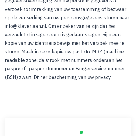
gegevensoverdraging van uw persoonsgegevens of
verzoek tot intrekking van uw toestemming of bezwaar
op de verwerking van uw persoonsgegevens sturen naar
info@kleverlaan.nl
. Om er zeker van te zijn dat het
verzoek tot inzage door u is gedaan, vragen wij u een
kopie van uw identiteitsbewijs met het verzoek mee te
sturen. Maak in deze kopie uw pasfoto, MRZ (machine
readable zone, de strook met nummers onderaan het
paspoort), paspoortnummer en Burgerservicenummer
(BSN) zwart. Dit ter bescherming van uw privacy.