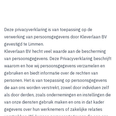
Deze privacyverklaring is van toepassing op de
verwerking van persoonsgegevens door Kleverlaan BV
gevestigd te Limmen.
Kleverlaan BV hecht veel waarde aan de bescherming
van persoonsgegevens. Deze Privacyverklaring beschrijft
waarom en hoe wij persoonsgegevens verzamelen en
gebruiken en biedt informatie over de rechten van
personen. Het is van toepassing op persoonsgegevens
die aan ons worden verstrekt, zowel door individuen zelf
als door derden, zoals ondernemingen en instellingen die
van onze diensten gebruik maken en ons in dat kader
gegevens over hun werknemers of zakelijke relaties