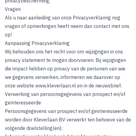
privacybescherming.
Vragen
Als u naar aanleiding van onze Privacyverklaring nog
vragen of opmerkingen heeft neem dan contact met ons
op!
Aanpassing Privacyverklaring
Wij behouden ons het recht voor om wijzigingen in ons
privacy statement te mogen doorvoeren. Bij wijzigingen
die impact hebben op privacy van de personen van wie
we gegevens verwerken, informeren we daarover op
onze website www.kleverlaan.nl en in de nieuwsbrief.
Verwerking van persoonsgegevens van prospect en/of
geïnteresseerde
Persoonsgegevens van prospect en/of geïnteresseerde
worden door Kleverlaan BV verwerkt ten behoeve van de
volgende doelstelling(en):