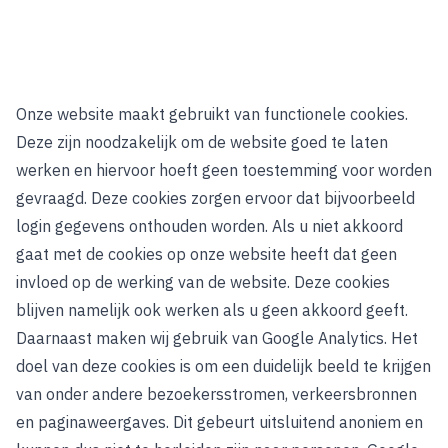
Onze website maakt gebruikt van functionele cookies.
Deze zijn noodzakelijk om de website goed te laten
werken en hiervoor hoeft geen toestemming voor worden
gevraagd. Deze cookies zorgen ervoor dat bijvoorbeeld
login gegevens onthouden worden. Als u niet akkoord
gaat met de cookies op onze website heeft dat geen
invloed op de werking van de website. Deze cookies
blijven namelijk ook werken als u geen akkoord geeft.
Daarnaast maken wij gebruik van Google Analytics. Het
doel van deze cookies is om een duidelijk beeld te krijgen
van onder andere bezoekersstromen, verkeersbronnen
en paginaweergaves. Dit gebeurt uitsluitend anoniem en