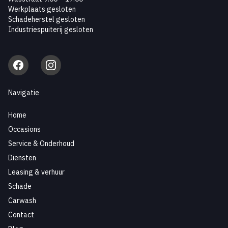
Werkplaats gesloten
Schadeherstel gesloten
Industriespuiterij gesloten
Facebook
Instagram
Navigatie
Home
Occasions
Service & Onderhoud
Diensten
Leasing & verhuur
Schade
Carwash
Contact