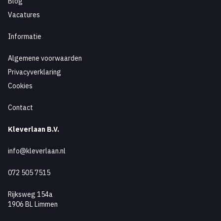
Blog
Vacatures
Informatie
Algemene voorwaarden
Privacyverklaring
Cookies
Contact
Kleverlaan B.V.
info@kleverlaan.nl
072 505 7515
Rijksweg 154a
1906 BL Limmen