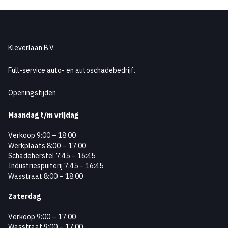
Kleverlaan B.V.
Full-service auto- en autoschadebedrijf.
Openingstijden
Maandag
t/m vrijdag
Verkoop 9:00 – 18:00
Werkplaats 8:00 – 17:00
Schadeherstel 7:45 – 16:45
Industriespuiterij 7:45 – 16:45
Wasstraat 8:00 – 18:00
Zaterdag
Verkoop 9:00 – 17:00
Wasstraat 9:00 – 17:00