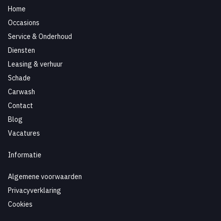
Home
Occasions
Service & Onderhoud
Diensten
Leasing & verhuur
Schade
Carwash
Contact
Blog
Vacatures
Informatie
Algemene voorwaarden
Privacyverklaring
Cookies