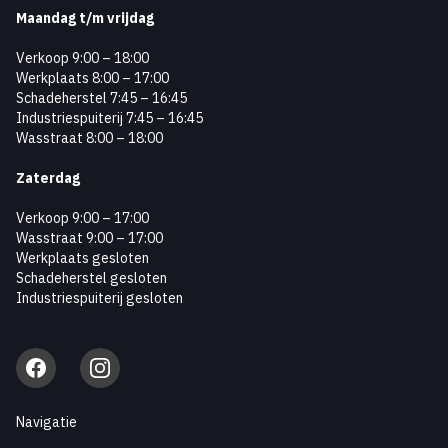
Maandag
t/m vrijdag
Verkoop 9:00 – 18:00
Werkplaats 8:00 – 17:00
Schadeherstel 7:45 – 16:45
Industriespuiterij 7:45 – 16:45
Wasstraat 8:00 – 18:00
Zaterdag
Verkoop 9:00 – 17:00
Wasstraat 9:00 – 17:00
Werkplaats gesloten
Schadeherstel gesloten
Industriespuiterij gesloten
Facebook
Instagram
Navigatie