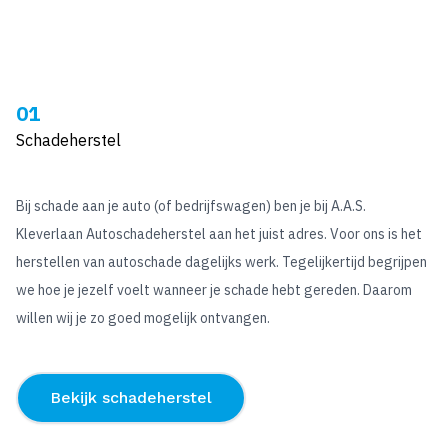
01
Schadeherstel
Bij schade aan je auto (of bedrijfswagen) ben je bij A.A.S.
Kleverlaan Autoschadeherstel aan het juist adres. Voor ons is het
herstellen van autoschade dagelijks werk. Tegelijkertijd begrijpen
we hoe je jezelf voelt wanneer je schade hebt gereden. Daarom
willen wij je zo goed mogelijk ontvangen.
Bekijk schadeherstel