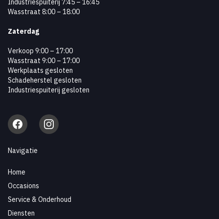
Industriespuiterij 7:45 – 16:45
Wasstraat 8:00 – 18:00
Zaterdag
Verkoop 9:00 – 17:00
Wasstraat 9:00 – 17:00
Werkplaats gesloten
Schadeherstel gesloten
Industriespuiterij gesloten
Facebook
Instagram
Navigatie
Home
Occasions
Service & Onderhoud
Diensten