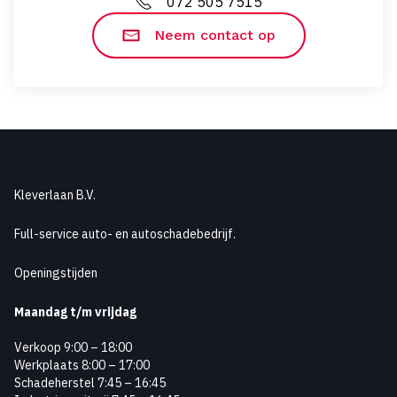
072 505 7515
Neem contact op
Kleverlaan B.V.
Full-service auto- en autoschadebedrijf.
Openingstijden
Maandag
t/m vrijdag
Verkoop 9:00 – 18:00
Werkplaats 8:00 – 17:00
Schadeherstel 7:45 – 16:45