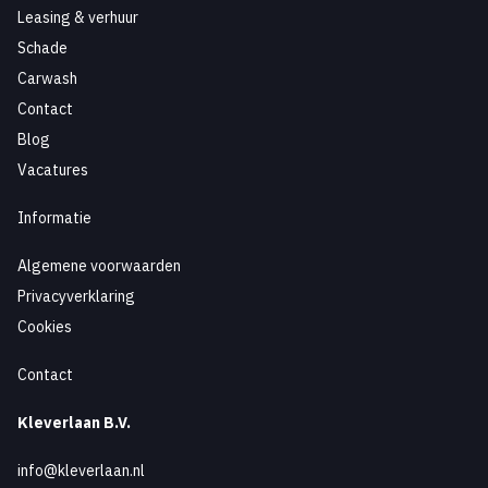
Leasing & verhuur
Schade
Carwash
Contact
Blog
Vacatures
Informatie
Algemene voorwaarden
Privacyverklaring
Cookies
Contact
Kleverlaan B.V.
info@kleverlaan.nl