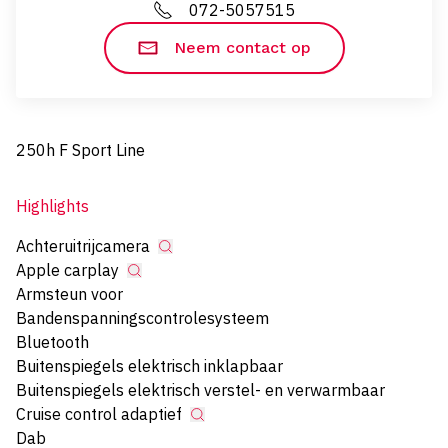
072-5057515
Neem contact op
250h F Sport Line
Highlights
Achteruitrijcamera
Apple carplay
Armsteun voor
Bandenspanningscontrolesysteem
Bluetooth
Buitenspiegels elektrisch inklapbaar
Buitenspiegels elektrisch verstel- en verwarmbaar
Cruise control adaptief
Dab