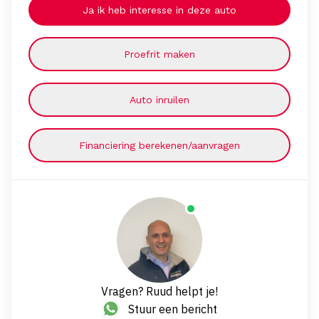
Ja ik heb interesse in deze auto
Proefrit maken
Auto inruilen
Financiering berekenen/aanvragen
Vragen? Ruud helpt je!
Stuur een bericht