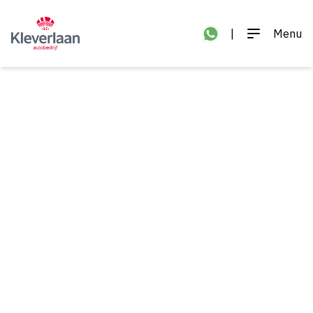
|
Menu