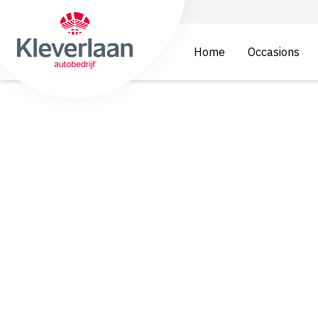
Home
Occasions