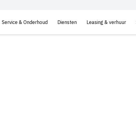
Service & Onderhoud
Diensten
Leasing & verhuur