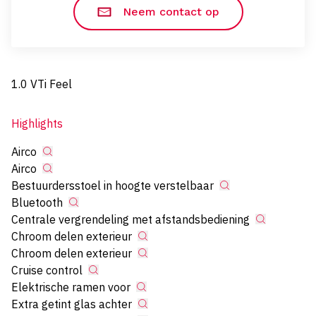
Neem contact op
1.0 VTi Feel
Highlights
Airco
Airco
Bestuurdersstoel in hoogte verstelbaar
Bluetooth
Centrale vergrendeling met afstandsbediening
Chroom delen exterieur
Chroom delen exterieur
Cruise control
Elektrische ramen voor
Extra getint glas achter