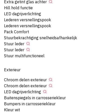
Extra getint glas achter
Hill hold functie
LED dagrijverlichting
Lederen versnellingspook
Lederen versnellingspook
Pack Comfort
Stuurbekrachtiging snelheidsafhankelijk
Stuur leder
Stuur leder
Stuur multifunctioneel
Exterieur
Chroom delen exterieur
Chroom delen exterieur
LED dagrijverlichting
Buitenspiegels in carrosseriekleur
Bumpers in carrosseriekleur
Kleur wit