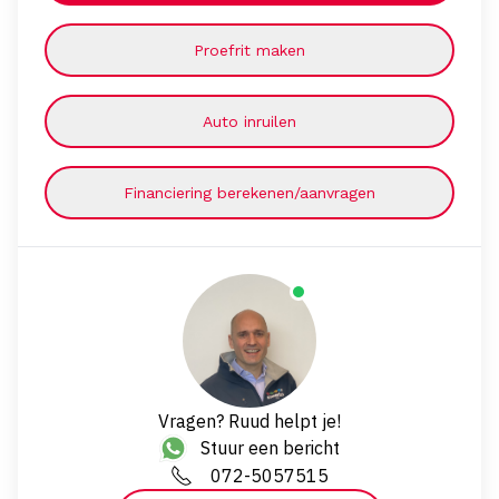
Proefrit maken
Auto inruilen
Financiering berekenen/aanvragen
Vragen? Ruud helpt je!
Stuur een bericht
072-5057515