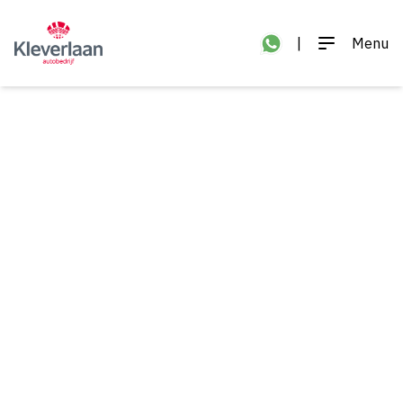
|
Menu