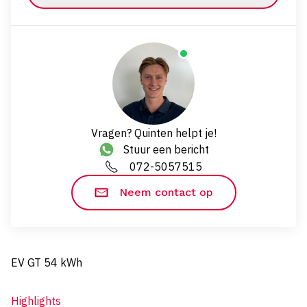
Vragen? Quinten helpt je!
Stuur een bericht
072-5057515
Neem contact op
EV GT 54 kWh
Highlights