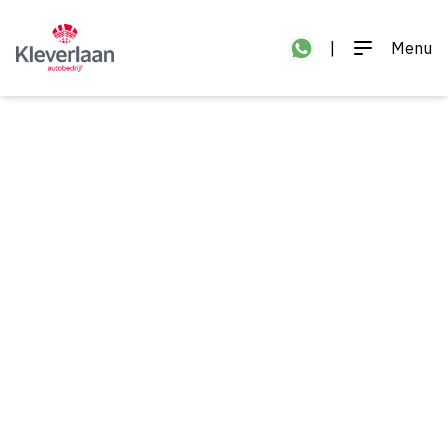
|
Menu