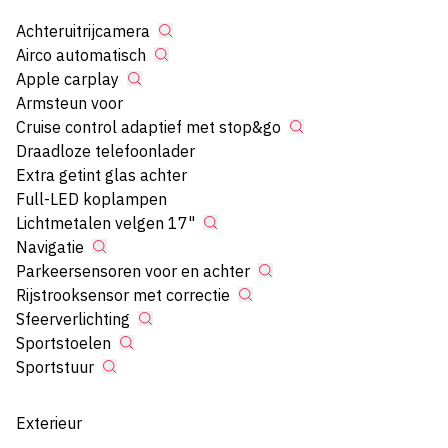
Achteruitrijcamera
Airco automatisch
Apple carplay
Armsteun voor
Cruise control adaptief met stop&go
Draadloze telefoonlader
Extra getint glas achter
Full-LED koplampen
Lichtmetalen velgen 17"
Navigatie
Parkeersensoren voor en achter
Rijstrooksensor met correctie
Sfeerverlichting
Sportstoelen
Sportstuur
Exterieur