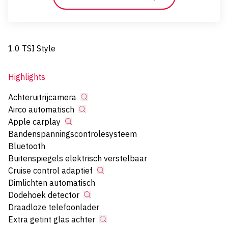
1.0 TSI Style
Highlights
Achteruitrijcamera
Airco automatisch
Apple carplay
Bandenspanningscontrolesysteem
Bluetooth
Buitenspiegels elektrisch verstelbaar
Cruise control adaptief
Dimlichten automatisch
Dodehoek detector
Draadloze telefoonlader
Extra getint glas achter