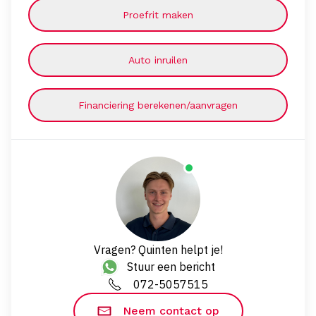
Proefrit maken
Auto inruilen
Financiering berekenen/aanvragen
Vragen? Quinten helpt je!
Stuur een bericht
072-5057515
Neem contact op