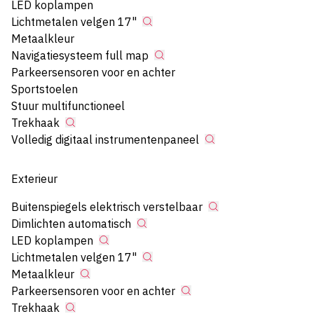
LED koplampen
Lichtmetalen velgen 17"
Metaalkleur
Navigatiesysteem full map
Parkeersensoren voor en achter
Sportstoelen
Stuur multifunctioneel
Trekhaak
Volledig digitaal instrumentenpaneel
Exterieur
Buitenspiegels elektrisch verstelbaar
Dimlichten automatisch
LED koplampen
Lichtmetalen velgen 17"
Metaalkleur
Parkeersensoren voor en achter
Trekhaak