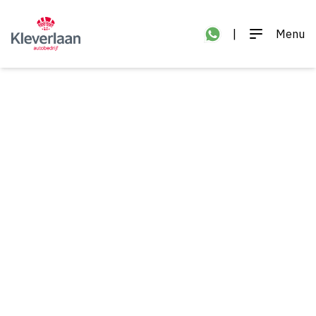
|
Menu