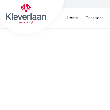
Home
Occasions