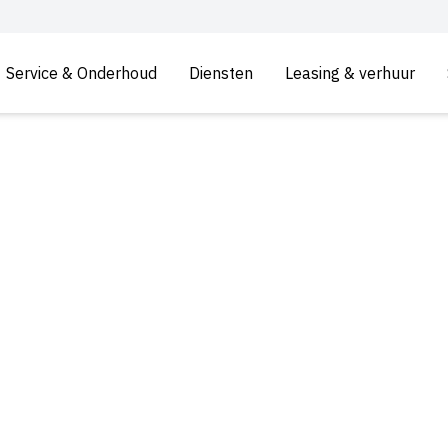
Service & Onderhoud
Diensten
Leasing & verhuur