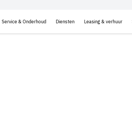
Service & Onderhoud
Diensten
Leasing & verhuur