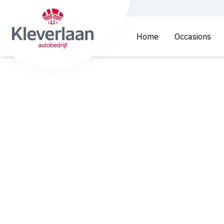
Home
Occasions