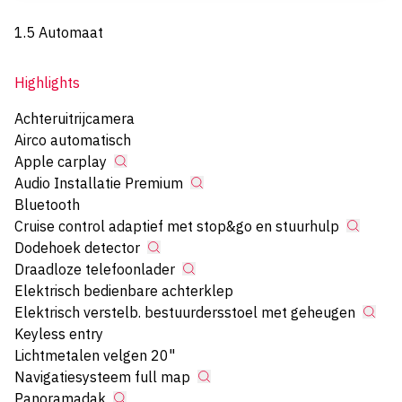
1.5 Automaat
Highlights
Achteruitrijcamera
Airco automatisch
Apple carplay
Audio Installatie Premium
Bluetooth
Cruise control adaptief met stop&go en stuurhulp
Dodehoek detector
Draadloze telefoonlader
Elektrisch bedienbare achterklep
Elektrisch verstelb. bestuurdersstoel met geheugen
Keyless entry
Lichtmetalen velgen 20"
Navigatiesysteem full map
Panoramadak