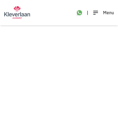
|
Menu