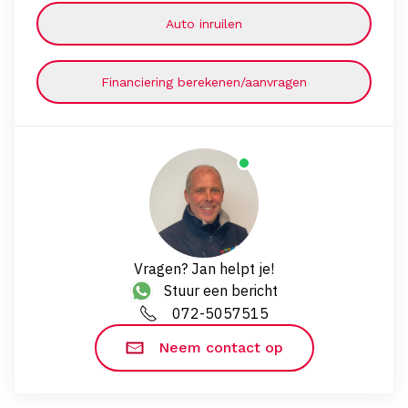
Auto inruilen
Financiering berekenen/aanvragen
Vragen? Jan helpt je!
Stuur een bericht
072-5057515
Neem contact op