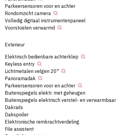
Parkeersensoren voor en achter
Rondomzicht camera
Volledig digitaal instrumentenpaneel
Voorstoelen verwarmd
Exterieur
Elektrisch bedienbare achterklep
Keyless entry
Lichtmetalen velgen 20"
Panoramadak
Parkeersensoren voor en achter
Buitenspiegels elektr. met geheugen
Buitenspiegels elektrisch verstel- en verwarmbaar
Dakrails
Dakspoiler
Elektronische remkrachtverdeling
File assistent