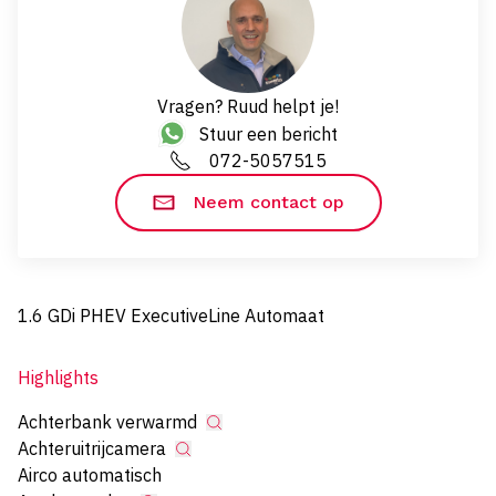
Vragen? Ruud helpt je!
Stuur een bericht
072-5057515
Neem contact op
1.6 GDi PHEV ExecutiveLine Automaat
Highlights
Achterbank verwarmd
Achteruitrijcamera
Airco automatisch