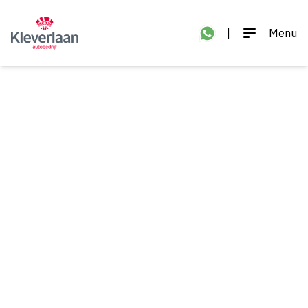
|
Menu