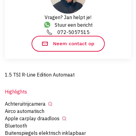
Vragen? Jan helpt je!
Stuur een bericht
072-5057515
Neem contact op
1.5 TSI R-Line Edition Automaat
Highlights
Achteruitrijcamera
Airco automatisch
Apple carplay draadloos
Bluetooth
Buitenspiegels elektrisch inklapbaar