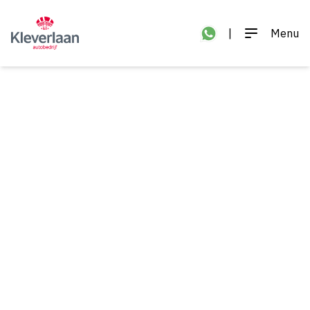
|
Menu