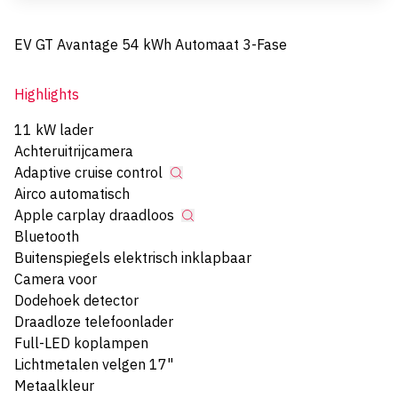
EV GT Avantage 54 kWh Automaat 3-Fase
Highlights
11 kW lader
Achteruitrijcamera
Adaptive cruise control
Airco automatisch
Apple carplay draadloos
Bluetooth
Buitenspiegels elektrisch inklapbaar
Camera voor
Dodehoek detector
Draadloze telefoonlader
Full-LED koplampen
Lichtmetalen velgen 17"
Metaalkleur