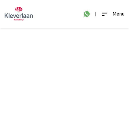
|
Menu