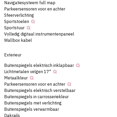
Navigatiesysteem full map
Parkeersensoren voor en achter
Sfeerverlichting
Sportstoelen
Sportstuur
Volledig digitaal instrumentenpaneel
Wallbox kabel
Exterieur
Buitenspiegels elektrisch inklapbaar
Lichtmetalen velgen 17"
Metaalkleur
Parkeersensoren voor en achter
Buitenspiegels elektrisch verstelbaar
Buitenspiegels in carrosseriekleur
Buitenspiegels met verlichting
Buitenspiegels verwarmbaar
Dakrails