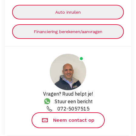
Auto inruilen
Financiering berekenen/aanvragen
Vragen? Ruud helpt je!
Stuur een bericht
072-5057515
Neem contact op