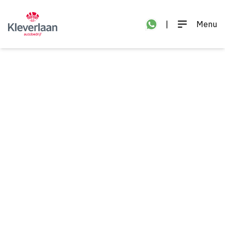
|
Menu