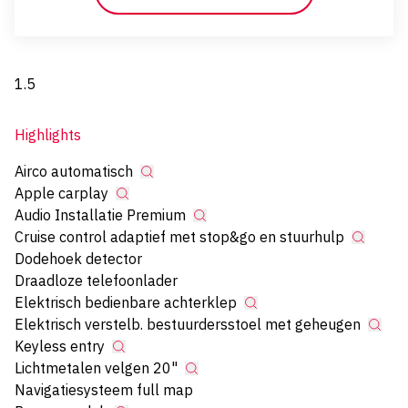
1.5
Highlights
Airco automatisch
Apple carplay
Audio Installatie Premium
Cruise control adaptief met stop&go en stuurhulp
Dodehoek detector
Draadloze telefoonlader
Elektrisch bedienbare achterklep
Elektrisch verstelb. bestuurdersstoel met geheugen
Keyless entry
Lichtmetalen velgen 20"
Navigatiesysteem full map