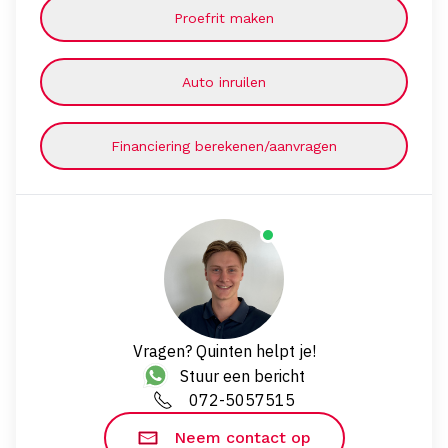
Proefrit maken
Auto inruilen
Financiering berekenen/aanvragen
Vragen? Quinten helpt je!
Stuur een bericht
072-5057515
Neem contact op