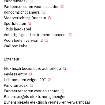
Panoramadak
Parkeersensoren voor en achter
Rondomzicht camera
Sfeerverlichting Interieur
Sportstoelen
Thuis laadkabel
Volledig digitaal instrumentenpaneel
Voorstoelen verwarmd
Wallbox kabel
Exterieur
Elektrisch bedienbare achterklep
Keyless entry
Lichtmetalen velgen 20"
Panoramadak
Parkeersensoren voor en achter
Buitenspiegels elektr. met geheugen
Buitenspiegels elektrisch verstel- en verwarmbaar