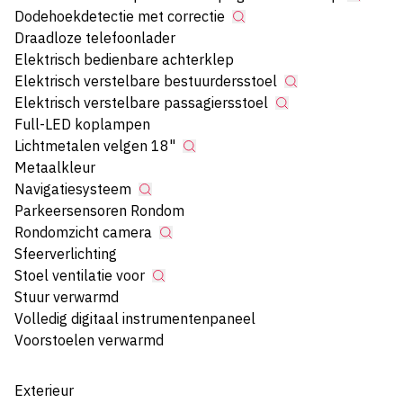
Dodehoekdetectie met correctie
Draadloze telefoonlader
Elektrisch bedienbare achterklep
Elektrisch verstelbare bestuurdersstoel
Elektrisch verstelbare passagiersstoel
Full-LED koplampen
Lichtmetalen velgen 18"
Metaalkleur
Navigatiesysteem
Parkeersensoren Rondom
Rondomzicht camera
Sfeerverlichting
Stoel ventilatie voor
Stuur verwarmd
Volledig digitaal instrumentenpaneel
Voorstoelen verwarmd
Exterieur