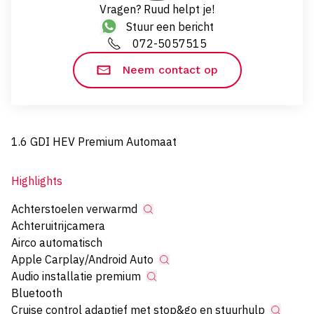
Vragen? Ruud helpt je!
Stuur een bericht
072-5057515
Neem contact op
1.6 GDI HEV Premium Automaat
Highlights
Achterstoelen verwarmd
Achteruitrijcamera
Airco automatisch
Apple Carplay/Android Auto
Audio installatie premium
Bluetooth
Cruise control adaptief met stop&go en stuurhulp