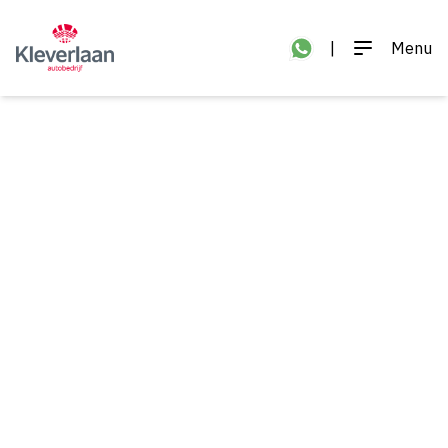
|
Menu