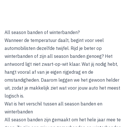
All season banden of winterbanden?
Wanneer de temperatuur daalt, begint voor veel
automobilisten dezelfde twijfel. Rijd je beter op
winterbanden of zijn all season banden genoeg? Het
antwoord ligt niet zwart-op-wit klaar. Wat jij nodig hebt,
hangt vooral af van je eigen rijgedrag en de
omstandigheden. Daarom leggen we het gewoon helder
uit, zodat je makkelijk ziet wat voor jouw auto het meest
logisch is.
Wat is het verschil tussen all season banden en
winterbanden
All season banden zijn gemaakt om het hele jaar mee te