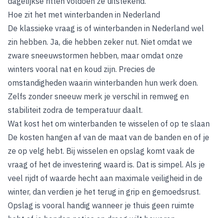
dagelijkse ritten voldoen ze uitstekend.
Hoe zit het met winterbanden in Nederland
De klassieke vraag is of winterbanden in Nederland wel
zin hebben. Ja, die hebben zeker nut. Niet omdat we
zware sneeuwstormen hebben, maar omdat onze
winters vooral nat en koud zijn. Precies de
omstandigheden waarin winterbanden hun werk doen.
Zelfs zonder sneeuw merk je verschil in remweg en
stabiliteit zodra de temperatuur daalt.
Wat kost het om winterbanden te wisselen of op te slaan
De kosten hangen af van de maat van de banden en of je
ze op velg hebt. Bij wisselen en opslag komt vaak de
vraag of het de investering waard is. Dat is simpel. Als je
veel rijdt of waarde hecht aan maximale veiligheid in de
winter, dan verdien je het terug in grip en gemoedsrust.
Opslag is vooral handig wanneer je thuis geen ruimte