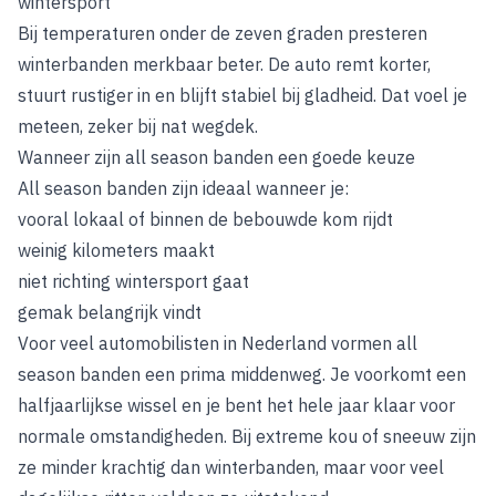
wintersport
Bij temperaturen onder de zeven graden presteren
winterbanden merkbaar beter. De auto remt korter,
stuurt rustiger in en blijft stabiel bij gladheid. Dat voel je
meteen, zeker bij nat wegdek.
Wanneer zijn all season banden een goede keuze
All season banden zijn ideaal wanneer je:
vooral lokaal of binnen de bebouwde kom rijdt
weinig kilometers maakt
niet richting wintersport gaat
gemak belangrijk vindt
Voor veel automobilisten in Nederland vormen all
season banden een prima middenweg. Je voorkomt een
halfjaarlijkse wissel en je bent het hele jaar klaar voor
normale omstandigheden. Bij extreme kou of sneeuw zijn
ze minder krachtig dan winterbanden, maar voor veel