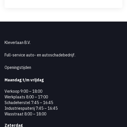
Kleverlaan B.V.
Full-service auto- en autoschadebedrijf.
Openingstijden
Maandag
t/m vrijdag
Verkoop 9:00 – 18:00
Werkplaats 8:00 – 17:00
Schadeherstel 7:45 – 16:45
Industriespuiterij 7:45 – 16:45
Wasstraat 8:00 – 18:00
Zaterdag