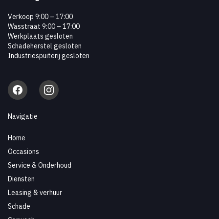
Verkoop 9:00 – 17:00
Wasstraat 9:00 – 17:00
Werkplaats gesloten
Schadeherstel gesloten
Industriespuiterij gesloten
Facebook
Instagram
Navigatie
Home
Occasions
Service & Onderhoud
Diensten
Leasing & verhuur
Schade