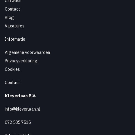
Carwash
Contact
Blog
Vacatures
Informatie
Algemene voorwaarden
Privacyverklaring
Cookies
Contact
Kleverlaan B.V.
info@kleverlaan.nl
072 505 7515