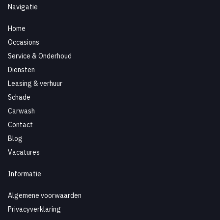
Navigatie
Home
Occasions
Service & Onderhoud
Diensten
Leasing & verhuur
Schade
Carwash
Contact
Blog
Vacatures
Informatie
Algemene voorwaarden
Privacyverklaring