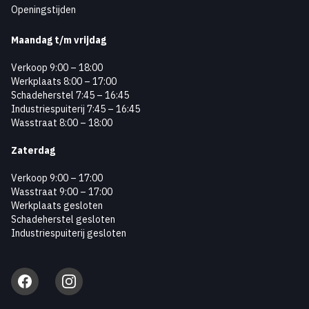
Openingstijden
Maandag
t/m vrijdag
Verkoop 9:00 – 18:00
Werkplaats 8:00 – 17:00
Schadeherstel 7:45 – 16:45
Industriespuiterij 7:45 – 16:45
Wasstraat 8:00 – 18:00
Zaterdag
Verkoop 9:00 – 17:00
Wasstraat 9:00 – 17:00
Werkplaats gesloten
Schadeherstel gesloten
Industriespuiterij gesloten
Facebook
Instagram