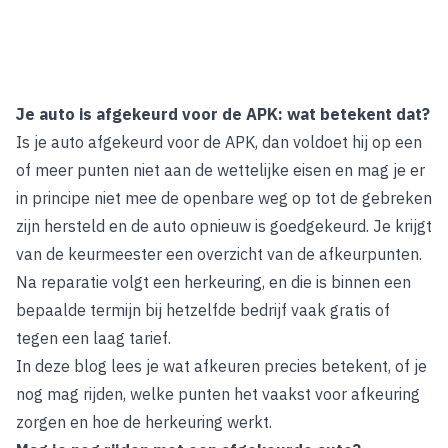
Je auto is afgekeurd voor de APK: wat betekent dat?
Is je auto afgekeurd voor de APK, dan voldoet hij op een
of meer punten niet aan de wettelijke eisen en mag je er
in principe niet mee de openbare weg op tot de gebreken
zijn hersteld en de auto opnieuw is goedgekeurd. Je krijgt
van de keurmeester een overzicht van de afkeurpunten.
Na reparatie volgt een herkeuring, en die is binnen een
bepaalde termijn bij hetzelfde bedrijf vaak gratis of
tegen een laag tarief.
In deze blog lees je wat afkeuren precies betekent, of je
nog mag rijden, welke punten het vaakst voor afkeuring
zorgen en hoe de herkeuring werkt.