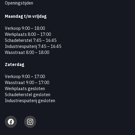
Openingstijden
Maandag
t/m vrijdag
Verkoop 9:00 – 18:00
Werkplaats 8:00 – 17:00
Schadeherstel 7:45 – 16:45
Industriespuiterij 7:45 – 16:45
Wasstraat 8:00 – 18:00
Zaterdag
Verkoop 9:00 – 17:00
Wasstraat 9:00 – 17:00
Werkplaats gesloten
Schadeherstel gesloten
Industriespuiterij gesloten
Facebook
Instagram