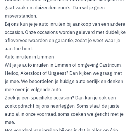
gaat vaak om duizenden euro’s. Dan wil je geen
misverstanden.
Bij ons kun je je auto inruilen bij aankoop van een andere
occasion. Onze occasions worden geleverd met duidelijke
aflevervoorwaarden en garantie, zodat je weet waar je
aan toe bent.
Auto inruilen in Limmen
Wil je je auto inruilen in Limmen of omgeving Castricum,
Heiloo, Akersloot of Uitgeest? Dan kijken we graag met
je mee. We beoordelen je huidige auto eerlijk en denken
mee over je volgende auto.
Zoek je een specifieke occasion? Dan kun je ook een
zoekopdracht bij ons neerleggen. Soms staat de juiste
auto al in onze voorraad, soms zoeken we gericht met je
mee.
Het voordeel van inruilen bij ons is dat je alles op één