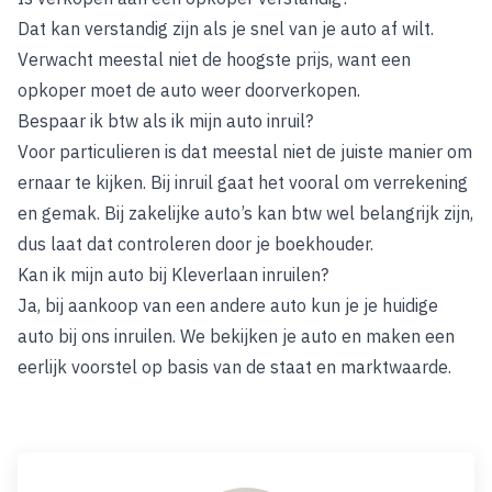
Dat kan verstandig zijn als je snel van je auto af wilt.
Verwacht meestal niet de hoogste prijs, want een
opkoper moet de auto weer doorverkopen.
Bespaar ik btw als ik mijn auto inruil?
Voor particulieren is dat meestal niet de juiste manier om
ernaar te kijken. Bij inruil gaat het vooral om verrekening
en gemak. Bij zakelijke auto’s kan btw wel belangrijk zijn,
dus laat dat controleren door je boekhouder.
Kan ik mijn auto bij Kleverlaan inruilen?
Ja, bij aankoop van een andere auto kun je je huidige
auto bij ons inruilen. We bekijken je auto en maken een
eerlijk voorstel op basis van de staat en marktwaarde.