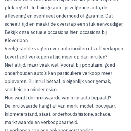
plek regelt. Je huidige auto, je volgende auto, de
aflevering en eventueel onderhoud of garantie. Dat
scheelt tijd en maakt de overstap een stuk eenvoudiger.
Bekijk onze actuele occasions hier:
occasions bij
Kleverlaan
Veelgestelde vragen over auto inruilen of zelf verkopen
Levert zelf verkopen altijd meer op dan inruilen?
Niet altijd, maar vaak wel. Vooral bij populaire, goed
onderhouden auto’s kan particuliere verkoop meer
opleveren. Bij inruil betaal je eigenlijk voor gemak,
snelheid en minder risico.
Hoe wordt de inruilwaarde van mijn auto bepaald?
De inruilwaarde hangt af van merk, model, bouwjaar,
kilometerstand, staat, onderhoudshistorie, schade,
marktwaarde en verkoopbaarheid.
Is verkopen aan een opkoper verstandig?