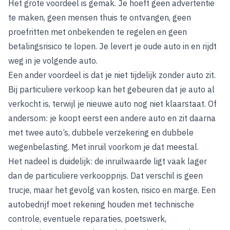
Het grote voordeel is gemak. Je hoeft geen advertentie
te maken, geen mensen thuis te ontvangen, geen
proefritten met onbekenden te regelen en geen
betalingsrisico te lopen. Je levert je oude auto in en rijdt
weg in je volgende auto.
Een ander voordeel is dat je niet tijdelijk zonder auto zit.
Bij particuliere verkoop kan het gebeuren dat je auto al
verkocht is, terwijl je nieuwe auto nog niet klaarstaat. Of
andersom: je koopt eerst een andere auto en zit daarna
met twee auto’s, dubbele verzekering en dubbele
wegenbelasting. Met inruil voorkom je dat meestal.
Het nadeel is duidelijk: de inruilwaarde ligt vaak lager
dan de particuliere verkoopprijs. Dat verschil is geen
trucje, maar het gevolg van kosten, risico en marge. Een
autobedrijf moet rekening houden met technische
controle, eventuele reparaties, poetswerk,