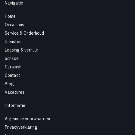
Navigatie
Home
Occasions
Service & Onderhoud
Diensten
Leasing & verhuur
Schade
Carwash
Contact
Blog
Vacatures
Informatie
Algemene voorwaarden
Privacyverklaring