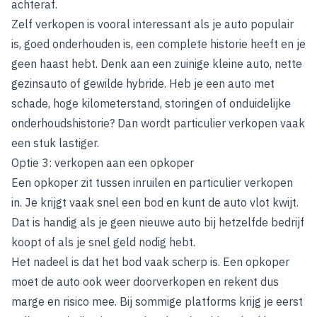
achteraf.
Zelf verkopen is vooral interessant als je auto populair
is, goed onderhouden is, een complete historie heeft en je
geen haast hebt. Denk aan een zuinige kleine auto, nette
gezinsauto of gewilde hybride. Heb je een auto met
schade, hoge kilometerstand, storingen of onduidelijke
onderhoudshistorie? Dan wordt particulier verkopen vaak
een stuk lastiger.
Optie 3: verkopen aan een opkoper
Een opkoper zit tussen inruilen en particulier verkopen
in. Je krijgt vaak snel een bod en kunt de auto vlot kwijt.
Dat is handig als je geen nieuwe auto bij hetzelfde bedrijf
koopt of als je snel geld nodig hebt.
Het nadeel is dat het bod vaak scherp is. Een opkoper
moet de auto ook weer doorverkopen en rekent dus
marge en risico mee. Bij sommige platforms krijg je eerst