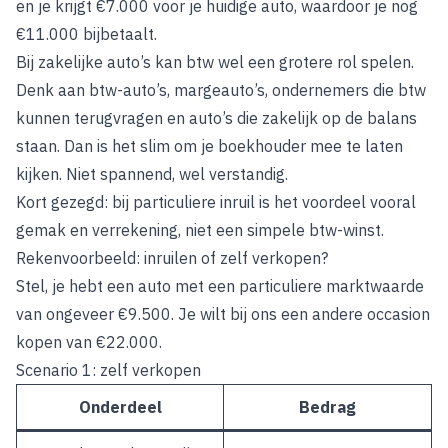
en je krijgt €7.000 voor je huidige auto, waardoor je nog
€11.000 bijbetaalt.
Bij zakelijke auto’s kan btw wel een grotere rol spelen.
Denk aan btw-auto’s, margeauto’s, ondernemers die btw
kunnen terugvragen en auto’s die zakelijk op de balans
staan. Dan is het slim om je boekhouder mee te laten
kijken. Niet spannend, wel verstandig.
Kort gezegd: bij particuliere inruil is het voordeel vooral
gemak en verrekening, niet een simpele btw-winst.
Rekenvoorbeeld: inruilen of zelf verkopen?
Stel, je hebt een auto met een particuliere marktwaarde
van ongeveer €9.500. Je wilt bij ons een andere occasion
kopen van €22.000.
Scenario 1: zelf verkopen
Onderdeel
Bedrag