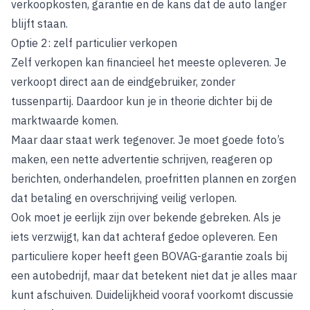
verkoopkosten, garantie en de kans dat de auto langer
blijft staan.
Optie 2: zelf particulier verkopen
Zelf verkopen kan financieel het meeste opleveren. Je
verkoopt direct aan de eindgebruiker, zonder
tussenpartij. Daardoor kun je in theorie dichter bij de
marktwaarde komen.
Maar daar staat werk tegenover. Je moet goede foto’s
maken, een nette advertentie schrijven, reageren op
berichten, onderhandelen, proefritten plannen en zorgen
dat betaling en overschrijving veilig verlopen.
Ook moet je eerlijk zijn over bekende gebreken. Als je
iets verzwijgt, kan dat achteraf gedoe opleveren. Een
particuliere koper heeft geen BOVAG-garantie zoals bij
een autobedrijf, maar dat betekent niet dat je alles maar
kunt afschuiven. Duidelijkheid vooraf voorkomt discussie