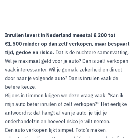
Inruilen levert in Nederland meestal € 200 tot
€1.500 minder op dan zelf verkopen, maar bespaart
tijd, gedoe en risico.
Dat is de nuchtere samenvatting.
Wil je maximaal geld voor je auto? Dan is zelf verkopen
vaak interessanter. Wil je gemak, zekerheid en direct
door naar je volgende auto? Dan is inruilen vaak de
betere keuze.
Bij ons in Limmen krijgen we deze vraag vaak: “Kan ik
mijn auto beter inruilen of zelf verkopen?” Het eerlijke
antwoord is: dat hangt af van je auto, je tijd, je
onderhandelzin en hoeveel risico je wilt nemen.
Een auto verkopen lijkt simpel. Foto’s maken,