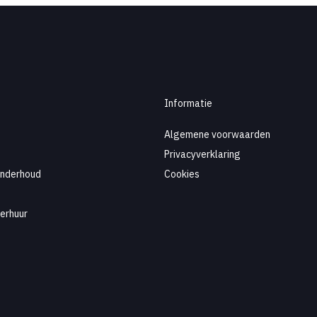
Informatie
Algemene voorwaarden
Privacyverklaring
Onderhoud
Cookies
erhuur