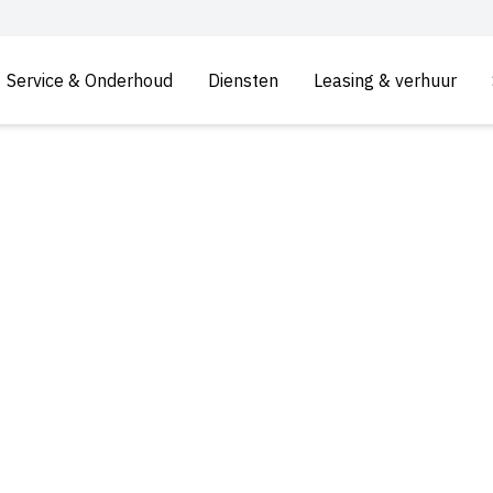
Service & Onderhoud
Diensten
Leasing & verhuur