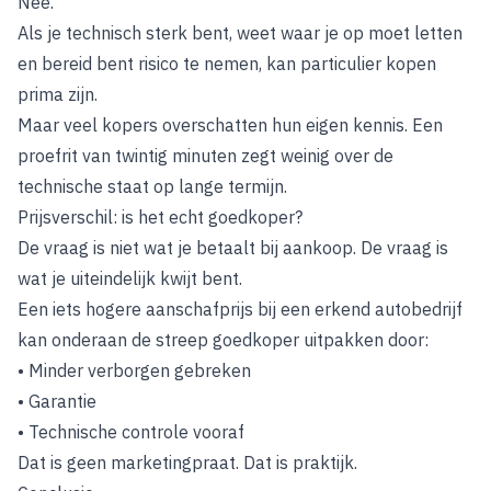
Nee.
Als je technisch sterk bent, weet waar je op moet letten
en bereid bent risico te nemen, kan particulier kopen
prima zijn.
Maar veel kopers overschatten hun eigen kennis. Een
proefrit van twintig minuten zegt weinig over de
technische staat op lange termijn.
Prijsverschil: is het echt goedkoper?
De vraag is niet wat je betaalt bij aankoop. De vraag is
wat je uiteindelijk kwijt bent.
Een iets hogere aanschafprijs bij een erkend autobedrijf
kan onderaan de streep goedkoper uitpakken door:
• Minder verborgen gebreken
• Garantie
• Technische controle vooraf
Dat is geen marketingpraat. Dat is praktijk.