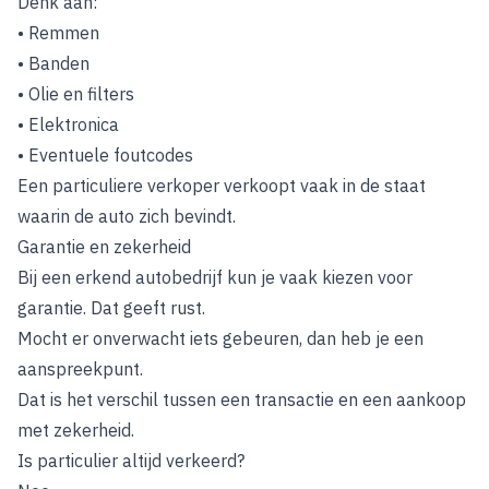
Denk aan:
• Remmen
• Banden
• Olie en filters
• Elektronica
• Eventuele foutcodes
Een particuliere verkoper verkoopt vaak in de staat
waarin de auto zich bevindt.
Garantie en zekerheid
Bij een erkend autobedrijf kun je vaak kiezen voor
garantie. Dat geeft rust.
Mocht er onverwacht iets gebeuren, dan heb je een
aanspreekpunt.
Dat is het verschil tussen een transactie en een aankoop
met zekerheid.
Is particulier altijd verkeerd?