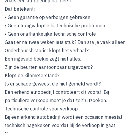
zoals een autobedrijf dat heeft.
Dat betekent:
• Geen garantie op verborgen gebreken
• Geen terugvaloptie bij technische problemen
• Geen onafhankelijke technische controle
Gaat er na twee weken iets stuk? Dan sta je vaak alleen.
Onderhoudshistorie: klopt het verhaal?
Een ingevuld boekje zegt niet alles.
Zijn de beurten aantoonbaar uitgevoerd?
Klopt de kilometerstand?
Is er schade geweest die niet gemeld wordt?
Een erkend autobedrijf controleert dit vooraf. Bij
particuliere verkoop moet je dat zelf uitzoeken.
Technische controle voor verkoop
Bij een erkend autobedrijf wordt een occasion meestal
technisch nagekeken voordat hij de verkoop in gaat.