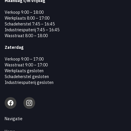
Maandag
t/m vrijdag
Verkoop 9:00 – 18:00
Werkplaats 8:00 – 17:00
Schadeherstel 7:45 – 16:45
Industriespuiterij 7:45 – 16:45
Wasstraat 8:00 – 18:00
Zaterdag
Verkoop 9:00 – 17:00
Wasstraat 9:00 – 17:00
Werkplaats gesloten
Schadeherstel gesloten
Industriespuiterij gesloten
Facebook
Instagram
Navigatie