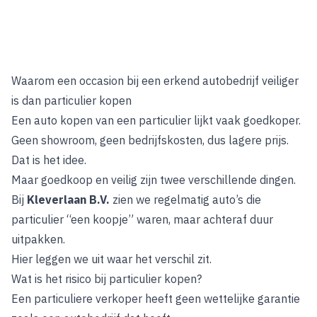
Waarom een occasion bij een erkend autobedrijf veiliger
is dan particulier kopen
Een auto kopen van een particulier lijkt vaak goedkoper.
Geen showroom, geen bedrijfskosten, dus lagere prijs.
Dat is het idee.
Maar goedkoop en veilig zijn twee verschillende dingen.
Bij
Kleverlaan B.V.
zien we regelmatig auto’s die
particulier “een koopje” waren, maar achteraf duur
uitpakken.
Hier leggen we uit waar het verschil zit.
Wat is het risico bij particulier kopen?
Een particuliere verkoper heeft geen wettelijke garantie