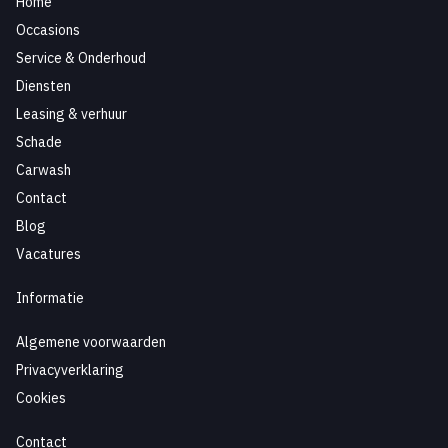
Home
Occasions
Service & Onderhoud
Diensten
Leasing & verhuur
Schade
Carwash
Contact
Blog
Vacatures
Informatie
Algemene voorwaarden
Privacyverklaring
Cookies
Contact