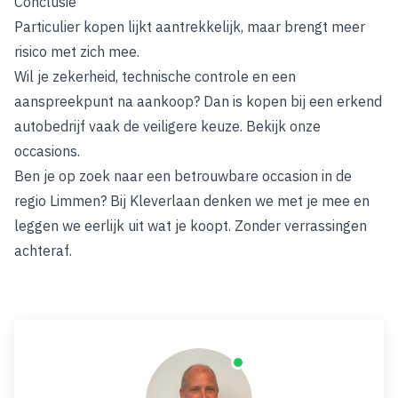
Conclusie
Particulier kopen lijkt aantrekkelijk, maar brengt meer
risico met zich mee.
Wil je zekerheid, technische controle en een
aanspreekpunt na aankoop?
Dan is kopen bij een erkend
autobedrijf vaak de veiligere keuze. Bekijk onze
occasions.
Ben je op zoek naar een betrouwbare occasion in de
regio Limmen?
Bij Kleverlaan
denken we met je mee en
leggen we eerlijk uit wat je koopt
. Zonder verrassingen
achteraf.