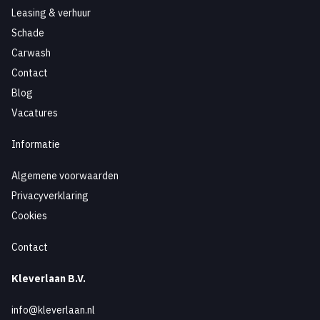
Leasing & verhuur
Schade
Carwash
Contact
Blog
Vacatures
Informatie
Algemene voorwaarden
Privacyverklaring
Cookies
Contact
Kleverlaan B.V.
info@kleverlaan.nl