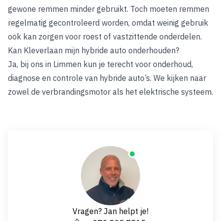
gewone remmen minder gebruikt. Toch moeten remmen
regelmatig gecontroleerd worden, omdat weinig gebruik
ook kan zorgen voor roest of vastzittende onderdelen.
Kan Kleverlaan mijn hybride auto onderhouden?
Ja, bij ons in Limmen kun je terecht voor onderhoud,
diagnose en controle van hybride auto’s. We kijken naar
zowel de verbrandingsmotor als het elektrische systeem.
Vragen? Jan helpt je!