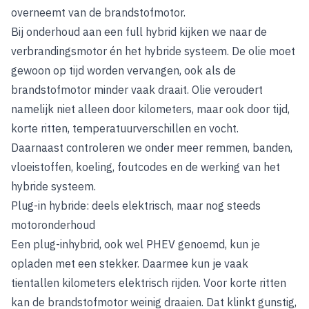
overneemt van de brandstofmotor.
Bij onderhoud aan een full hybrid kijken we naar de
verbrandingsmotor én het hybride systeem. De olie moet
gewoon op tijd worden vervangen, ook als de
brandstofmotor minder vaak draait. Olie veroudert
namelijk niet alleen door kilometers, maar ook door tijd,
korte ritten, temperatuurverschillen en vocht.
Daarnaast controleren we onder meer remmen, banden,
vloeistoffen, koeling, foutcodes en de werking van het
hybride systeem.
Plug-in hybride: deels elektrisch, maar nog steeds
motoronderhoud
Een plug-inhybrid, ook wel PHEV genoemd, kun je
opladen met een stekker. Daarmee kun je vaak
tientallen kilometers elektrisch rijden. Voor korte ritten
kan de brandstofmotor weinig draaien. Dat klinkt gunstig,