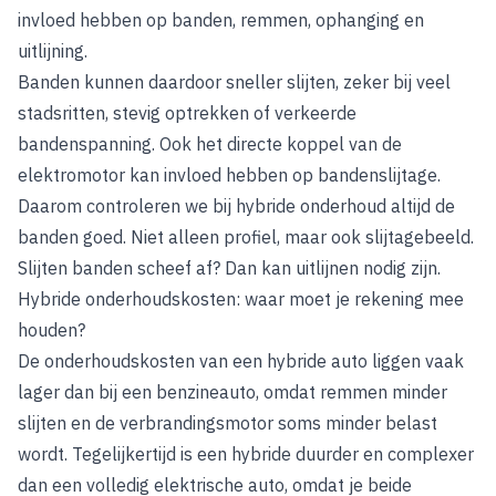
invloed hebben op banden, remmen, ophanging en
uitlijning.
Banden kunnen daardoor sneller slijten, zeker bij veel
stadsritten, stevig optrekken of verkeerde
bandenspanning. Ook het directe koppel van de
elektromotor kan invloed hebben op bandenslijtage.
Daarom controleren we bij hybride onderhoud altijd de
banden goed. Niet alleen profiel, maar ook slijtagebeeld.
Slijten banden scheef af? Dan kan uitlijnen nodig zijn.
Hybride onderhoudskosten: waar moet je rekening mee
houden?
De onderhoudskosten van een hybride auto liggen vaak
lager dan bij een benzineauto, omdat remmen minder
slijten en de verbrandingsmotor soms minder belast
wordt. Tegelijkertijd is een hybride duurder en complexer
dan een volledig elektrische auto, omdat je beide