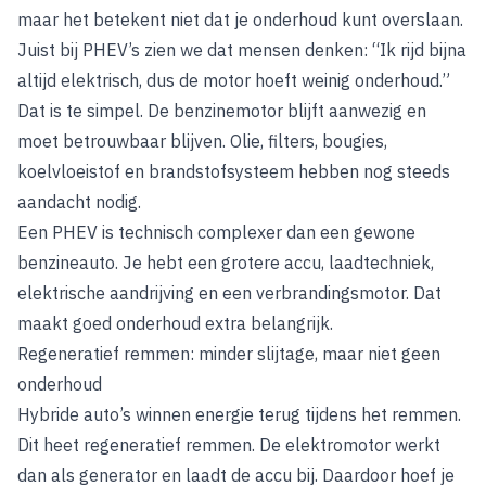
maar het betekent niet dat je onderhoud kunt overslaan.
Juist bij PHEV’s zien we dat mensen denken: “Ik rijd bijna
altijd elektrisch, dus de motor hoeft weinig onderhoud.”
Dat is te simpel. De benzinemotor blijft aanwezig en
moet betrouwbaar blijven. Olie, filters, bougies,
koelvloeistof en brandstofsysteem hebben nog steeds
aandacht nodig.
Een PHEV is technisch complexer dan een gewone
benzineauto. Je hebt een grotere accu, laadtechniek,
elektrische aandrijving en een verbrandingsmotor. Dat
maakt goed onderhoud extra belangrijk.
Regeneratief remmen: minder slijtage, maar niet geen
onderhoud
Hybride auto’s winnen energie terug tijdens het remmen.
Dit heet regeneratief remmen. De elektromotor werkt
dan als generator en laadt de accu bij. Daardoor hoef je