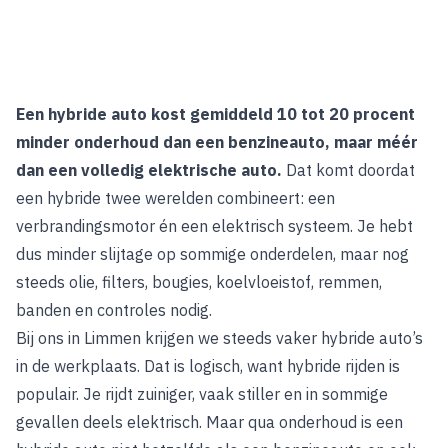
Een hybride auto kost gemiddeld 10 tot 20 procent
minder onderhoud dan een benzineauto, maar méér
dan een volledig elektrische auto.
Dat komt doordat
een hybride twee werelden combineert: een
verbrandingsmotor én een elektrisch systeem. Je hebt
dus minder slijtage op sommige onderdelen, maar nog
steeds olie, filters, bougies, koelvloeistof, remmen,
banden en controles nodig.
Bij ons in Limmen krijgen we steeds vaker hybride auto’s
in de werkplaats. Dat is logisch, want hybride rijden is
populair. Je rijdt zuiniger, vaak stiller en in sommige
gevallen deels elektrisch. Maar qua onderhoud is een