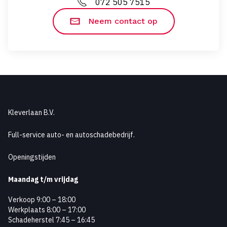
072 505 7515
Neem contact op
Kleverlaan B.V.
Full-service auto- en autoschadebedrijf.
Openingstijden
Maandag
t/m vrijdag
Verkoop 9:00 – 18:00
Werkplaats 8:00 – 17:00
Schadeherstel 7:45 – 16:45