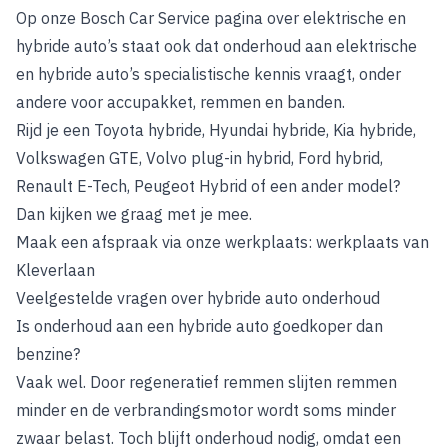
Op onze Bosch Car Service pagina over elektrische en
hybride auto’s staat ook dat onderhoud aan elektrische
en hybride auto’s specialistische kennis vraagt, onder
andere voor accupakket, remmen en banden.
Rijd je een Toyota hybride, Hyundai hybride, Kia hybride,
Volkswagen GTE, Volvo plug-in hybrid, Ford hybrid,
Renault E-Tech, Peugeot Hybrid of een ander model?
Dan kijken we graag met je mee.
Maak een afspraak via onze werkplaats:
werkplaats van
Kleverlaan
Veelgestelde vragen over hybride auto onderhoud
Is onderhoud aan een hybride auto goedkoper dan
benzine?
Vaak wel. Door regeneratief remmen slijten remmen
minder en de verbrandingsmotor wordt soms minder
zwaar belast. Toch blijft onderhoud nodig, omdat een