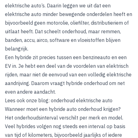
elektrische auto’s. Daarin leggen we uit dat een
elektrische auto minder bewegende onderdelen heeft en
bijvoorbeeld geen motorolie, oliefilter, distributieriem of
uitlaat heeft. Dat scheelt onderhoud, maar remmen,
banden, accu, airco, software en vloeistoffen blijven
belangrijk.
Een hybride zit precies tussen een benzineauto en een
EV in. Je hebt een deel van de voordelen van elektrisch
rijden, maar niet de eenvoud van een volledig elektrische
aandrijving. Daarom vraagt hybride onderhoud om net
even andere aandacht.
Lees ook onze blog:
onderhoud elektrische auto
Wanneer moet een hybride auto onderhoud krijgen?
Het onderhoudsinterval verschilt per merk en model.
Veel hybrides volgen nog steeds een interval op basis
van tijd of kilometers, bijvoorbeeld jaarlijks of iedere