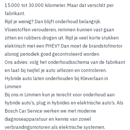
15.000 tot 30.000 kilometer. Maar dat verschilt per
fabrikant.
Rijd je weinig? Dan blijft onderhoud belangrijk.
Vloeistoffen verouderen, remmen kunnen vast gaan
zitten en rubbers drogen uit. Rijd je veel korte stukken
elektrisch met een PHEV? Dan moet de brandstofmotor
alsnog periodiek goed gecontroleerd worden.
Ons advies: volg het onderhoudsschema van de fabrikant
en laat bij twijfel je auto uitlezen en controleren.
Hybride auto laten onderhouden bij Kleverlaan in
Limmen
Bij ons in Limmen kun je terecht voor onderhoud aan
hybride auto’s, plug in hybrides en elektrische auto’s. Als
Bosch Car Service werken we met moderne
diagnoseapparatuur en kennis van zowel
verbrandingsmotoren als elektrische systemen.