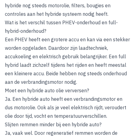
hybride nog steeds motorolie, filters, bougies en
controles aan het hybride systeem nodig heeft.
Wat is het verschil tussen PHEV-onderhoud en full-
hybrid-onderhoud?
Een PHEV heeft een grotere accu en kan via een stekker
worden opgeladen. Daardoor zijn laadtechniek,
accukoeling en elektrisch gebruik belangrijker. Een full
hybrid laadt zichzelf tijdens het rijden en heeft meestal
een kleinere accu. Beide hebben nog steeds onderhoud
aan de verbrandingsmotor nodig.
Moet een hybride auto olie verversen?
Ja. Een hybride auto heeft een verbrandingsmotor en
dus motorolie. Ook als je veel elektrisch rijdt, veroudert
olie door tijd, vocht en temperatuurverschillen.
Slijten remmen minder bij een hybride auto?
Ja, vaak wel. Door regeneratief remmen worden de