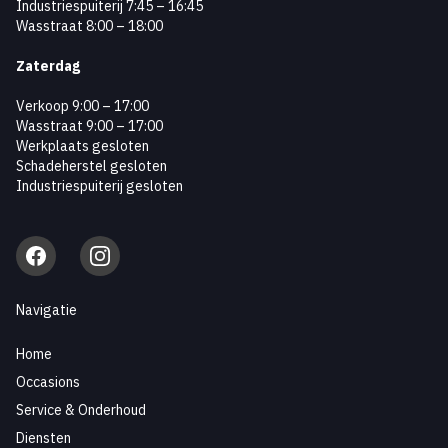
Industriespuiterij 7:45 – 16:45
Wasstraat 8:00 – 18:00
Zaterdag
Verkoop 9:00 – 17:00
Wasstraat 9:00 – 17:00
Werkplaats gesloten
Schadeherstel gesloten
Industriespuiterij gesloten
Facebook
Instagram
Navigatie
Home
Occasions
Service & Onderhoud
Diensten