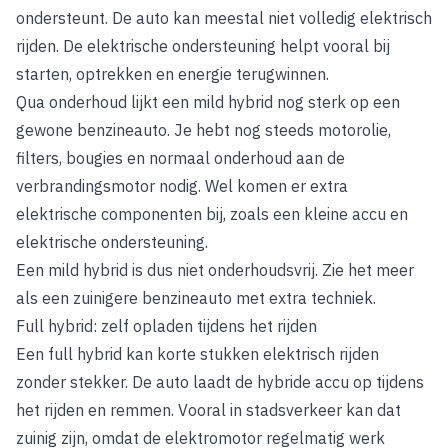
ondersteunt. De auto kan meestal niet volledig elektrisch
rijden. De elektrische ondersteuning helpt vooral bij
starten, optrekken en energie terugwinnen.
Qua onderhoud lijkt een mild hybrid nog sterk op een
gewone benzineauto. Je hebt nog steeds motorolie,
filters, bougies en normaal onderhoud aan de
verbrandingsmotor nodig. Wel komen er extra
elektrische componenten bij, zoals een kleine accu en
elektrische ondersteuning.
Een mild hybrid is dus niet onderhoudsvrij. Zie het meer
als een zuinigere benzineauto met extra techniek.
Full hybrid: zelf opladen tijdens het rijden
Een full hybrid kan korte stukken elektrisch rijden
zonder stekker. De auto laadt de hybride accu op tijdens
het rijden en remmen. Vooral in stadsverkeer kan dat
zuinig zijn, omdat de elektromotor regelmatig werk