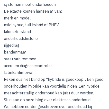
systemen moet onderhouden.
De exacte kosten hangen af van:
merk en model
mild hybrid, full hybrid of PHEV
kilometerstand
onderhoudshistorie
rijgedrag
bandenmaat
staat van remmen
accu- en diagnosecontroles
fabrikantinterval
Reken dus niet blind op “hybride is goedkoop”. Een goed
onderhouden hybride kan voordelig rijden. Een hybride
met achterstallig onderhoud kan juist duur worden.
Sluit aan op onze blog over elektrisch onderhoud
We hebben eerder geschreven over onderhoud bij