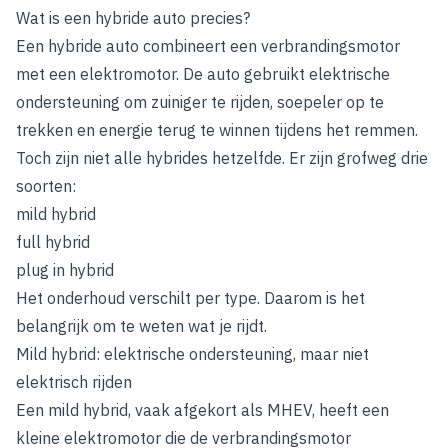
Wat is een hybride auto precies?
Een hybride auto combineert een verbrandingsmotor
met een elektromotor. De auto gebruikt elektrische
ondersteuning om zuiniger te rijden, soepeler op te
trekken en energie terug te winnen tijdens het remmen.
Toch zijn niet alle hybrides hetzelfde. Er zijn grofweg drie
soorten:
mild hybrid
full hybrid
plug in hybrid
Het onderhoud verschilt per type. Daarom is het
belangrijk om te weten wat je rijdt.
Mild hybrid: elektrische ondersteuning, maar niet
elektrisch rijden
Een mild hybrid, vaak afgekort als MHEV, heeft een
kleine elektromotor die de verbrandingsmotor