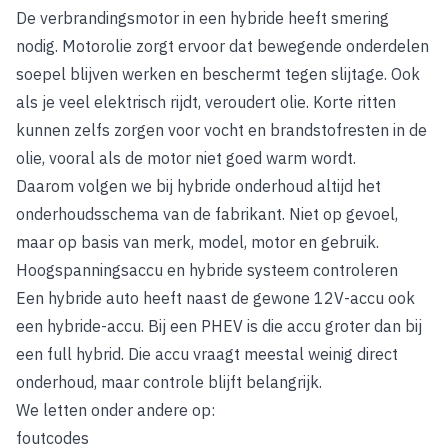
De verbrandingsmotor in een hybride heeft smering
nodig. Motorolie zorgt ervoor dat bewegende onderdelen
soepel blijven werken en beschermt tegen slijtage. Ook
als je veel elektrisch rijdt, veroudert olie. Korte ritten
kunnen zelfs zorgen voor vocht en brandstofresten in de
olie, vooral als de motor niet goed warm wordt.
Daarom volgen we bij hybride onderhoud altijd het
onderhoudsschema van de fabrikant. Niet op gevoel,
maar op basis van merk, model, motor en gebruik.
Hoogspanningsaccu en hybride systeem controleren
Een hybride auto heeft naast de gewone 12V-accu ook
een hybride-accu. Bij een PHEV is die accu groter dan bij
een full hybrid. Die accu vraagt meestal weinig direct
onderhoud, maar controle blijft belangrijk.
We letten onder andere op:
foutcodes