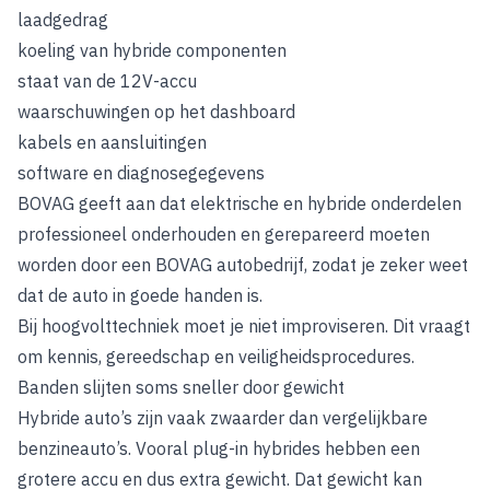
laadgedrag
koeling van hybride componenten
staat van de 12V-accu
waarschuwingen op het dashboard
kabels en aansluitingen
software en diagnosegegevens
BOVAG geeft aan dat elektrische en hybride onderdelen
professioneel onderhouden en gerepareerd moeten
worden door een BOVAG autobedrijf, zodat je zeker weet
dat de auto in goede handen is.
Bij hoogvolttechniek moet je niet improviseren. Dit vraagt
om kennis, gereedschap en veiligheidsprocedures.
Banden slijten soms sneller door gewicht
Hybride auto’s zijn vaak zwaarder dan vergelijkbare
benzineauto’s. Vooral plug-in hybrides hebben een
grotere accu en dus extra gewicht. Dat gewicht kan