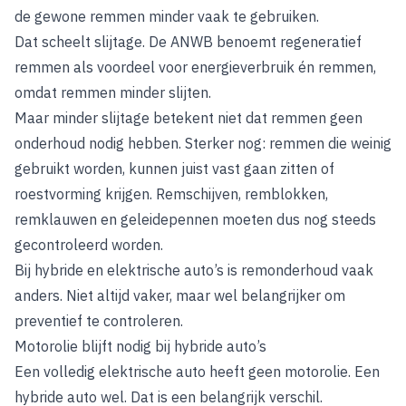
de gewone remmen minder vaak te gebruiken.
Dat scheelt slijtage. De ANWB benoemt regeneratief
remmen als voordeel voor energieverbruik én remmen,
omdat remmen minder slijten.
Maar minder slijtage betekent niet dat remmen geen
onderhoud nodig hebben. Sterker nog: remmen die weinig
gebruikt worden, kunnen juist vast gaan zitten of
roestvorming krijgen. Remschijven, remblokken,
remklauwen en geleidepennen moeten dus nog steeds
gecontroleerd worden.
Bij hybride en elektrische auto’s is remonderhoud vaak
anders. Niet altijd vaker, maar wel belangrijker om
preventief te controleren.
Motorolie blijft nodig bij hybride auto’s
Een volledig elektrische auto heeft geen motorolie. Een
hybride auto wel. Dat is een belangrijk verschil.