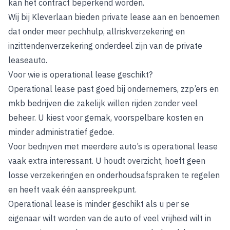
kan het contract beperkend worden.
Wij bij Kleverlaan bieden private lease aan en benoemen
dat onder meer pechhulp, allriskverzekering en
inzittendenverzekering onderdeel zijn van de private
leaseauto.
Voor wie is operational lease geschikt?
Operational lease past goed bij ondernemers, zzp’ers en
mkb bedrijven die zakelijk willen rijden zonder veel
beheer. U kiest voor gemak, voorspelbare kosten en
minder administratief gedoe.
Voor bedrijven met meerdere auto’s is operational lease
vaak extra interessant. U houdt overzicht, hoeft geen
losse verzekeringen en onderhoudsafspraken te regelen
en heeft vaak één aanspreekpunt.
Operational lease is minder geschikt als u per se
eigenaar wilt worden van de auto of veel vrijheid wilt in