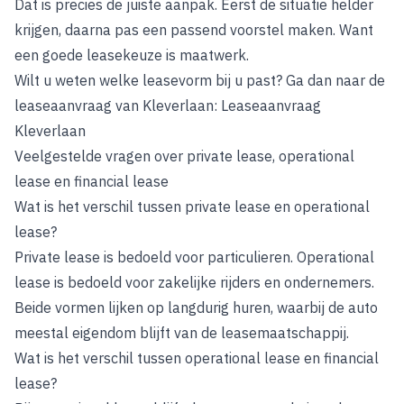
Dat is precies de juiste aanpak. Eerst de situatie helder
krijgen, daarna pas een passend voorstel maken. Want
een goede leasekeuze is maatwerk.
Wilt u weten welke leasevorm bij u past? Ga dan naar de
leaseaanvraag van Kleverlaan:
Leaseaanvraag
Kleverlaan
Veelgestelde vragen over private lease, operational
lease en financial lease
Wat is het verschil tussen private lease en operational
lease?
Private lease is bedoeld voor particulieren. Operational
lease is bedoeld voor zakelijke rijders en ondernemers.
Beide vormen lijken op langdurig huren, waarbij de auto
meestal eigendom blijft van de leasemaatschappij.
Wat is het verschil tussen operational lease en financial
lease?