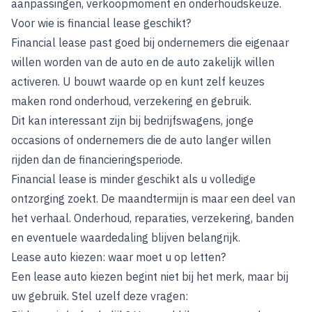
aanpassingen, verkoopmoment en onderhoudskeuze.
Voor wie is financial lease geschikt?
Financial lease past goed bij ondernemers die eigenaar
willen worden van de auto en de auto zakelijk willen
activeren. U bouwt waarde op en kunt zelf keuzes
maken rond onderhoud, verzekering en gebruik.
Dit kan interessant zijn bij bedrijfswagens, jonge
occasions of ondernemers die de auto langer willen
rijden dan de financieringsperiode.
Financial lease is minder geschikt als u volledige
ontzorging zoekt. De maandtermijn is maar een deel van
het verhaal. Onderhoud, reparaties, verzekering, banden
en eventuele waardedaling blijven belangrijk.
Lease auto kiezen: waar moet u op letten?
Een lease auto kiezen begint niet bij het merk, maar bij
uw gebruik. Stel uzelf deze vragen: