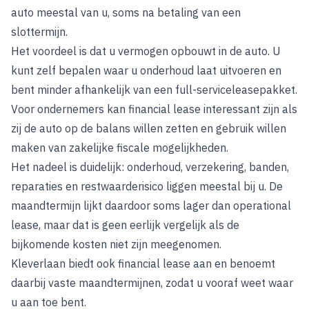
auto meestal van u, soms na betaling van een
slottermijn.
Het voordeel is dat u vermogen opbouwt in de auto. U
kunt zelf bepalen waar u onderhoud laat uitvoeren en
bent minder afhankelijk van een full-serviceleasepakket.
Voor ondernemers kan financial lease interessant zijn als
zij de auto op de balans willen zetten en gebruik willen
maken van zakelijke fiscale mogelijkheden.
Het nadeel is duidelijk: onderhoud, verzekering, banden,
reparaties en restwaarderisico liggen meestal bij u. De
maandtermijn lijkt daardoor soms lager dan operational
lease, maar dat is geen eerlijk vergelijk als de
bijkomende kosten niet zijn meegenomen.
Kleverlaan biedt ook financial lease aan en benoemt
daarbij vaste maandtermijnen, zodat u vooraf weet waar
u aan toe bent.