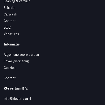
Leasing & verhuur
Schade
Carwash
Contact
Blog
Vacatures
Informatie
Algemene voorwaarden
Privacyverklaring
Cookies
Contact
Kleverlaan B.V.
info@kleverlaan.nl