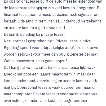
Bij operational lease blijft de auto meestal eigendom van
de leasemaatschappij en zijn veel kosten inbegrepen. Bij
financial lease bent u meestal economisch eigenaar en
betaalt u de auto in termijnen af. Onderhoud, verzekering
en andere kosten regelt u vaak zelf.
Betaal ik bijtelling bij private lease?
Nee, normaal gesproken niet. Private lease is privé.
Bijtelling speelt vooral bij zakelijke auto’s die ook privé
worden gebruikt voor meer dan 500 kilometer per jaar.
Welke leasevorm is het goedkoopst?
Dat hangt af van uw situatie. Financial lease lijkt vaak
goedkoper door een lagere maandtermijn, maar daar
komen onderhoud, verzekering en andere kosten vaak
nog bij. Operational lease is vaak duurder per maand,
maar completer. Private lease is voor particulieren vaak
overzichtelijk omdat veel kosten inbegrepen zijn.