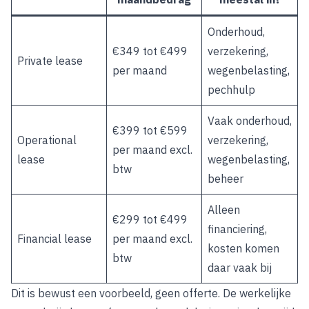
Onderhoud,
€349 tot €499
verzekering,
Private lease
per maand
wegenbelasting,
pechhulp
Vaak onderhoud,
€399 tot €599
Operational
verzekering,
per maand excl.
lease
wegenbelasting,
btw
beheer
Alleen
€299 tot €499
financiering,
Financial lease
per maand excl.
kosten komen
btw
daar vaak bij
Dit is bewust een voorbeeld, geen offerte. De werkelijke