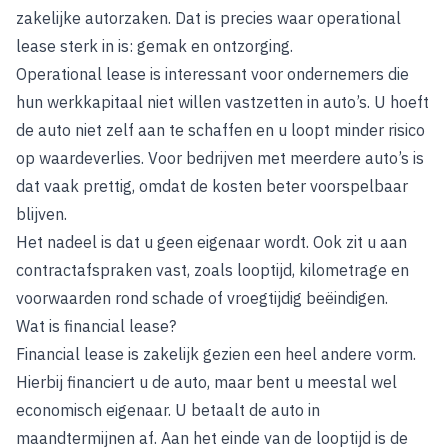
zakelijke autorzaken. Dat is precies waar operational
lease sterk in is: gemak en ontzorging.
Operational lease is interessant voor ondernemers die
hun werkkapitaal niet willen vastzetten in auto’s. U hoeft
de auto niet zelf aan te schaffen en u loopt minder risico
op waardeverlies. Voor bedrijven met meerdere auto’s is
dat vaak prettig, omdat de kosten beter voorspelbaar
blijven.
Het nadeel is dat u geen eigenaar wordt. Ook zit u aan
contractafspraken vast, zoals looptijd, kilometrage en
voorwaarden rond schade of vroegtijdig beëindigen.
Wat is financial lease?
Financial lease is zakelijk gezien een heel andere vorm.
Hierbij financiert u de auto, maar bent u meestal wel
economisch eigenaar. U betaalt de auto in
maandtermijnen af. Aan het einde van de looptijd is de