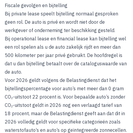
Fiscale gevolgen en bijtelling
Bij private lease speelt bijtelling normaal gesproken
geen rol. De auto is privé en wordt niet door de
werkgever of onderneming ter beschikking gesteld.
Bij operational lease en financial lease kan bijtelling wel
een rol spelen als u de auto zakelijk rijdt en meer dan
500 kilometer per jaar privé gebruikt. De hoofdregel is
dat u dan bijtelling betaalt over de cataloguswaarde van
de auto.
Voor 2026 geldt volgens de Belastingdienst dat het
bijtellingspercentage voor auto’s met meer dan 0 gram
CO₂-uitstoot 22 procent is. Voor bepaalde auto’s zonder
CO₂-uitstoot geldt in 2026 nog een verlaagd tarief van
18 procent, maar de Belastingdienst geeft aan dat dit in
2026 volledig geldt voor specifieke categorieën zoals
waterstofauto’s en auto’s op geïntegreerde zonnecellen.