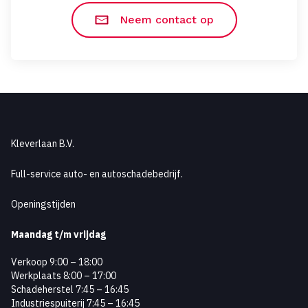
Neem contact op
Kleverlaan B.V.
Full-service auto- en autoschadebedrijf.
Openingstijden
Maandag
t/m vrijdag
Verkoop 9:00 – 18:00
Werkplaats 8:00 – 17:00
Schadeherstel 7:45 – 16:45
Industriespuiterij 7:45 – 16:45