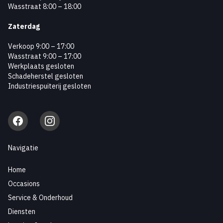
Wasstraat 8:00 – 18:00
Zaterdag
Verkoop 9:00 – 17:00
Wasstraat 9:00 – 17:00
Werkplaats gesloten
Schadeherstel gesloten
Industriespuiterij gesloten
Facebook
Instagram
Navigatie
Home
Occasions
Service & Onderhoud
Diensten