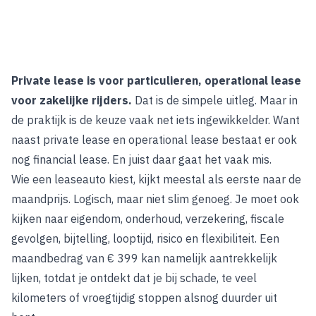
Private lease is voor particulieren, operational lease
voor zakelijke rijders.
Dat is de simpele uitleg. Maar in
de praktijk is de keuze vaak net iets ingewikkelder. Want
naast private lease en operational lease bestaat er ook
nog financial lease. En juist daar gaat het vaak mis.
Wie een leaseauto kiest, kijkt meestal als eerste naar de
maandprijs. Logisch, maar niet slim genoeg. Je moet ook
kijken naar eigendom, onderhoud, verzekering, fiscale
gevolgen, bijtelling, looptijd, risico en flexibiliteit. Een
maandbedrag van € 399 kan namelijk aantrekkelijk
lijken, totdat je ontdekt dat je bij schade, te veel
kilometers of vroegtijdig stoppen alsnog duurder uit