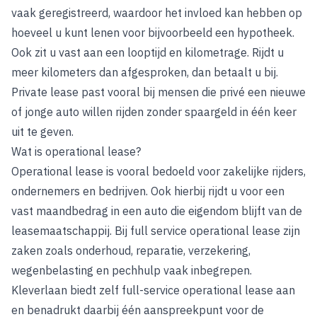
vaak geregistreerd, waardoor het invloed kan hebben op
hoeveel u kunt lenen voor bijvoorbeeld een hypotheek.
Ook zit u vast aan een looptijd en kilometrage. Rijdt u
meer kilometers dan afgesproken, dan betaalt u bij.
Private lease past vooral bij mensen die privé een nieuwe
of jonge auto willen rijden zonder spaargeld in één keer
uit te geven.
Wat is operational lease?
Operational lease is vooral bedoeld voor zakelijke rijders,
ondernemers en bedrijven. Ook hierbij rijdt u voor een
vast maandbedrag in een auto die eigendom blijft van de
leasemaatschappij. Bij full service operational lease zijn
zaken zoals onderhoud, reparatie, verzekering,
wegenbelasting en pechhulp vaak inbegrepen.
Kleverlaan biedt zelf full-service operational lease aan
en benadrukt daarbij één aanspreekpunt voor de