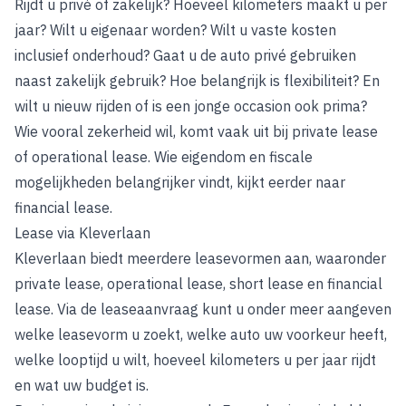
Rijdt u privé of zakelijk? Hoeveel kilometers maakt u per
jaar? Wilt u eigenaar worden? Wilt u vaste kosten
inclusief onderhoud? Gaat u de auto privé gebruiken
naast zakelijk gebruik? Hoe belangrijk is flexibiliteit? En
wilt u nieuw rijden of is een jonge occasion ook prima?
Wie vooral zekerheid wil, komt vaak uit bij private lease
of operational lease. Wie eigendom en fiscale
mogelijkheden belangrijker vindt, kijkt eerder naar
financial lease.
Lease via Kleverlaan
Kleverlaan biedt meerdere leasevormen aan, waaronder
private lease, operational lease, short lease en financial
lease. Via de leaseaanvraag kunt u onder meer aangeven
welke leasevorm u zoekt, welke auto uw voorkeur heeft,
welke looptijd u wilt, hoeveel kilometers u per jaar rijdt
en wat uw budget is.