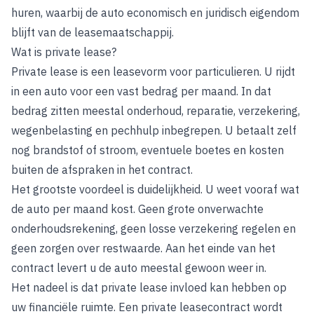
huren, waarbij de auto economisch en juridisch eigendom
blijft van de leasemaatschappij.
Wat is private lease?
Private lease is een leasevorm voor particulieren. U rijdt
in een auto voor een vast bedrag per maand. In dat
bedrag zitten meestal onderhoud, reparatie, verzekering,
wegenbelasting en pechhulp inbegrepen. U betaalt zelf
nog brandstof of stroom, eventuele boetes en kosten
buiten de afspraken in het contract.
Het grootste voordeel is duidelijkheid. U weet vooraf wat
de auto per maand kost. Geen grote onverwachte
onderhoudsrekening, geen losse verzekering regelen en
geen zorgen over restwaarde. Aan het einde van het
contract levert u de auto meestal gewoon weer in.
Het nadeel is dat private lease invloed kan hebben op
uw financiële ruimte. Een private leasecontract wordt