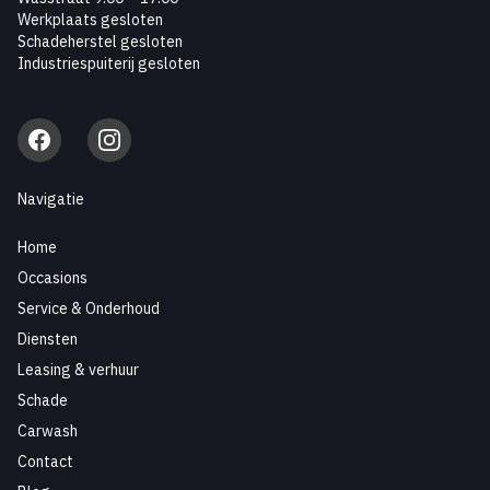
Werkplaats gesloten
Schadeherstel gesloten
Industriespuiterij gesloten
Facebook
Instagram
Navigatie
Home
Occasions
Service & Onderhoud
Diensten
Leasing & verhuur
Schade
Carwash
Contact