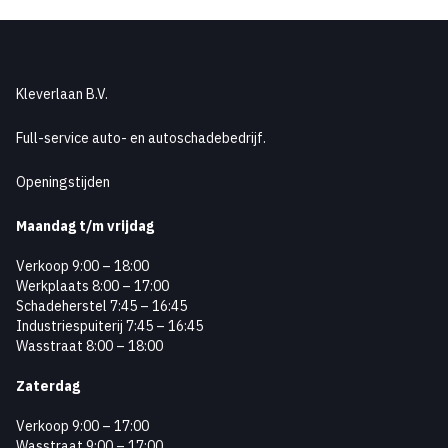
Kleverlaan B.V.
Full-service auto- en autoschadebedrijf.
Openingstijden
Maandag
t/m vrijdag
Verkoop 9:00 – 18:00
Werkplaats 8:00 – 17:00
Schadeherstel 7:45 – 16:45
Industriespuiterij 7:45 – 16:45
Wasstraat 8:00 – 18:00
Zaterdag
Verkoop 9:00 – 17:00
Wasstraat 9:00 – 17:00