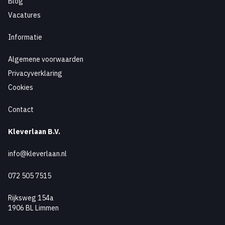
Blog
Vacatures
Informatie
Algemene voorwaarden
Privacyverklaring
Cookies
Contact
Kleverlaan B.V.
info@kleverlaan.nl
072 505 7515
Rijksweg 154a
1906 BL Limmen