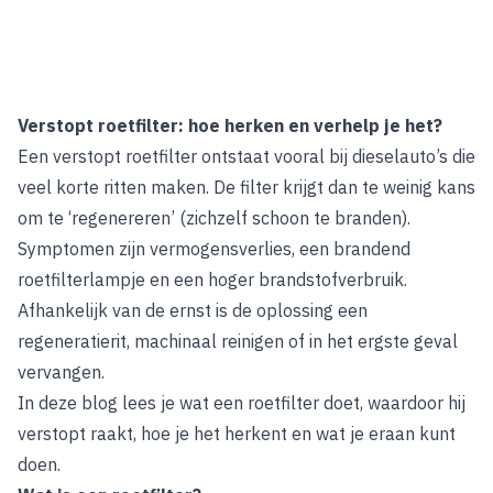
Verstopt roetfilter: hoe herken en verhelp je het?
Een verstopt roetfilter ontstaat vooral bij dieselauto’s die
veel korte ritten maken. De filter krijgt dan te weinig kans
om te ‘regenereren’ (zichzelf schoon te branden).
Symptomen zijn vermogensverlies, een brandend
roetfilterlampje en een hoger brandstofverbruik.
Afhankelijk van de ernst is de oplossing een
regeneratierit, machinaal reinigen of in het ergste geval
vervangen.
In deze blog lees je wat een roetfilter doet, waardoor hij
verstopt raakt, hoe je het herkent en wat je eraan kunt
doen.