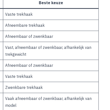
Beste keuze
Vaste trekhaak
Afneembare trekhaak
Afneembaar of zwenkbaar
Vast, afneembaar of zwenkbaar, afhankelijk van
trekgewicht
Afneembaar of zwenkbaar
Vaste trekhaak
Zwenkbare trekhaak
Vaak afneembaar of zwenkbaar, afhankelijk van
model