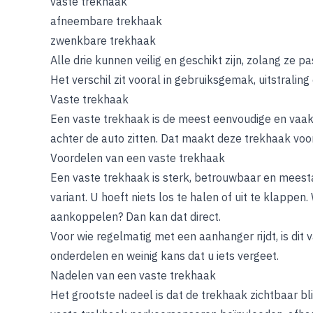
vaste trekhaak
afneembare trekhaak
zwenkbare trekhaak
Alle drie kunnen veilig en geschikt zijn, zolang ze
Het verschil zit vooral in gebruiksgemak, uitstraling 
Vaste trekhaak
Een vaste trekhaak is de meest eenvoudige en vaak v
achter de auto zitten. Dat maakt deze trekhaak voor
Voordelen van een vaste trekhaak
Een vaste trekhaak is sterk, betrouwbaar en mee
variant. U hoeft niets los te halen of uit te klappen
aankoppelen? Dan kan dat direct.
Voor wie regelmatig met een aanhanger rijdt, is di
onderdelen en weinig kans dat u iets vergeet.
Nadelen van een vaste trekhaak
Het grootste nadeel is dat de trekhaak zichtbaar bli