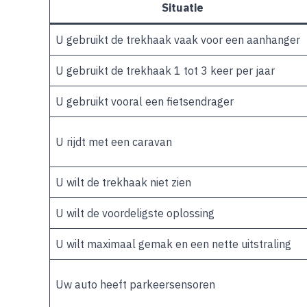
Situatie
U gebruikt de trekhaak vaak voor een aanhanger
U gebruikt de trekhaak 1 tot 3 keer per jaar
U gebruikt vooral een fietsendrager
U rijdt met een caravan
U wilt de trekhaak niet zien
U wilt de voordeligste oplossing
U wilt maximaal gemak en een nette uitstraling
Uw auto heeft parkeersensoren